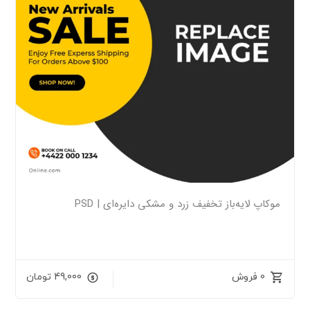
موکاپ لایه‌باز تخفیف زرد و مشکی دایره‌ای | PSD
0 فروش
49,000
تومان