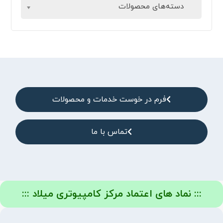
دسته‌های محصولات
فرم در خوست خدمات و محصولات
تماس با ما
::: نماد های اعتماد مرکز کامپیوتری میلاد :::