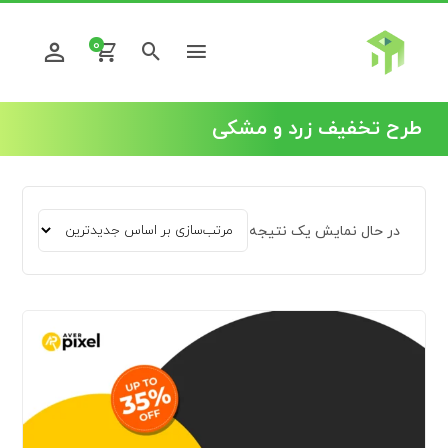
0
طرح تخفیف زرد و مشکی
در حال نمایش یک نتیجه