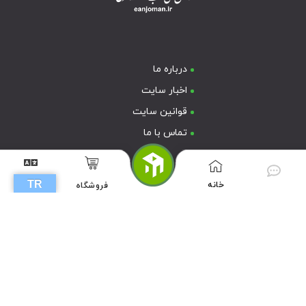
درباره ما
اخبار سایت
قوانین سایت
تماس با ما
TR
خانه
فروشگاه
G