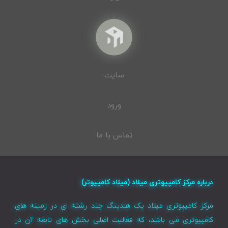
سایت
ورود
تماس با ما
درباره مرکز کامپیوتری میلاد (میلاد کامپیوتر)
مرکز کامپیوتری میلاد یک هلدینگ چند رشته ای در زمینه های
کامپیوتری می باشد، که فعالیت اصلی بخش های تابعه آن در