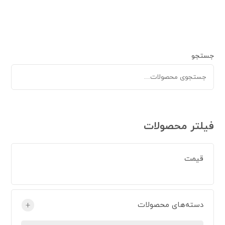
جستجو
فیلتر محصولات
قیمت
دسته‌های محصولات
+