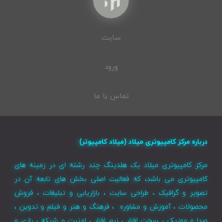
سایت
ورود
تماس با ما
درباره مرکز کامپیوتری میلاد (میلاد کامپیوتر)
مرکز کامپیوتری میلاد یک هلدینگ چند رشته ای در زمینه های
کامپیوتری می باشد، که فعالیت اصلی بخش های تابعه آن در
تصویر و گرافیک ، طراحی سایت ، بازاریابی و تبلیغات ، فروش
محصولات ، آموزش و مشاوره ، فرهنگ و هنر و فیلم و تدوین ،
صدا و موزیک ، سخت افزار ، نرم افزار ، امنیت و شبکه ، بازی و