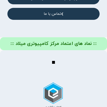
تماس با ما
::: نماد های اعتماد مرکز کامپیوتری میلاد :::