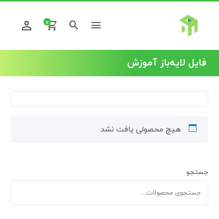
0
فایل لایه‌باز آموزش
هیچ محصولی یافت نشد.
جستجو