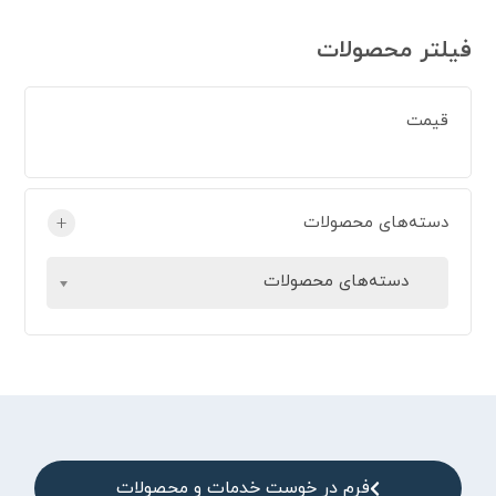
فیلتر محصولات
قیمت
دسته‌های محصولات
+
دسته‌های محصولات
فرم در خوست خدمات و محصولات