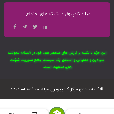
میلاد کامپیوتر در شبکه های اجتماعی
این مرکز با تکیه بر ارزش های منحصر بفرد خود در آستانه تحولات
بنیادین و عملیاتی و استقرار یک سیستم جامع مدیریت شرکت
های متفاوت است.
® کلیه حقوق مرکز کامپیوتری میلاد محفوظ است ™