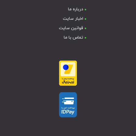
درباره ما
اخبار سایت
قوانین سایت
تماس با ما