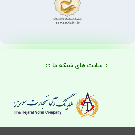
::: سایت های شبکه ما :::