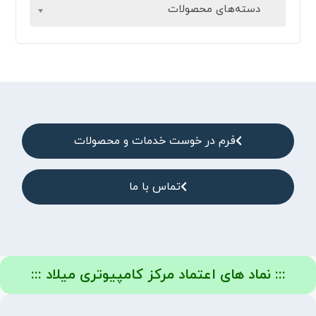
دسته‌های محصولات
فرم در خوست خدمات و محصولات
تماس با ما
::: نماد های اعتماد مرکز کامپیوتری میلاد :::