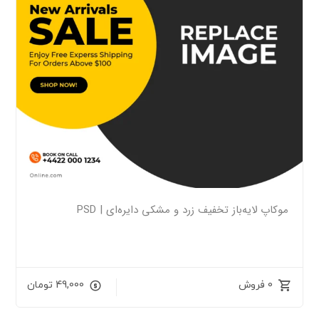
موکاپ لایه‌باز تخفیف زرد و مشکی دایره‌ای | PSD
0 فروش
49,000
تومان