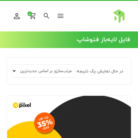
0
فایل لایه‌باز فتوشاپ
در حال نمایش یک نتیجه