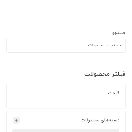
جستجو
فیلتر محصولات
قیمت
دسته‌های محصولات
+