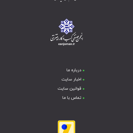
درباره ما
اخبار سایت
قوانین سایت
تماس با ما