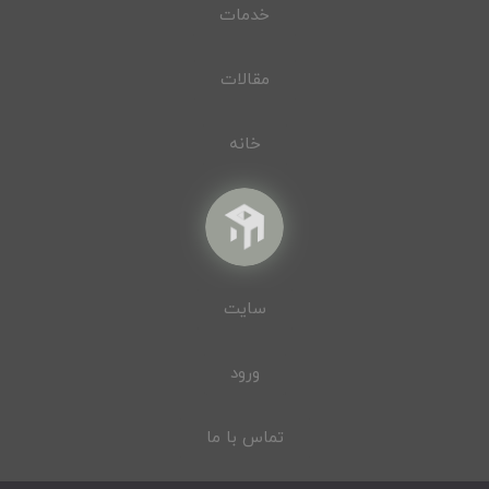
خدمات
مقالات
خانه
سایت
ورود
تماس با ما