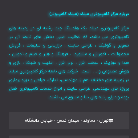
درباره مرکز کامپیوتری میلاد (میلاد کامپیوتر)
مرکز کامپیوتری میلاد یک هلدینگ چند رشته ای در زمینه های
کامپیوتری می باشد، که فعالیت اصلی بخش های تابعه آن در
تصویر و گرافیک ، طراحی سایت ، بازاریابی و تبلیغات ، فروش
محصولات ، آموزش و مشاوره ، فرهنگ و هنر و فیلم و تدوین ،
صدا و موزیک ، سخت افزار ، نرم افزار ، امنیت و شبکه ، بازی و
هوش مصنوعی و … است. شرکت های تابعه مرکز کامپیوتری میلاد
در زمینه های مختلف اعم از مهندسی، تدارک، طراحی و بهره برداری
پروژه های مهندسی طراحی سایت و انواع خدمات کامپیوتری فعال
بوده و دارای رتبه های بالا و متنوع می باشند.
تهران - دماوند - میدان قدس - خیابان دانشگاه