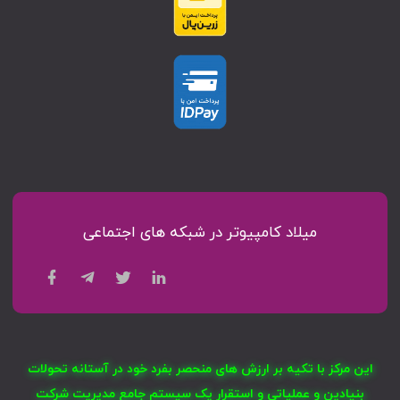
میلاد کامپیوتر در شبکه های اجتماعی
این مرکز با تکیه بر ارزش های منحصر بفرد خود در آستانه تحولات
بنیادین و عملیاتی و استقرار یک سیستم جامع مدیریت شرکت