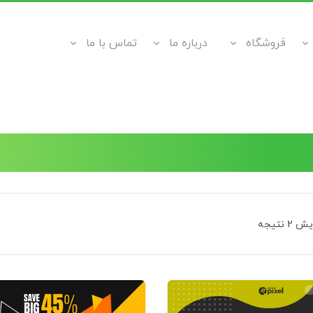
فروشگاه
درباره ما
تماس با ما
 نتیجه