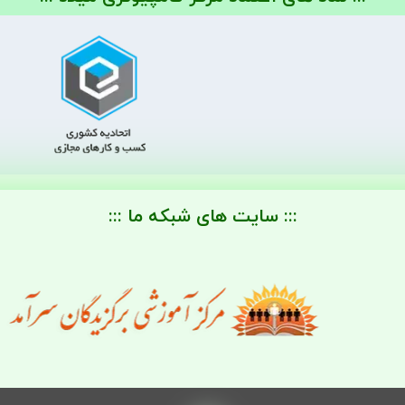
::: سایت های شبکه ما :::