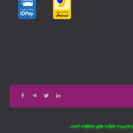
امع مدیریت شرکت های متفاوت است.