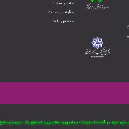
اخبار سایت
قوانین سایت
تماس با ما
صر بفرد خود در آستانه تحولات بنیادین و عملیاتی و استقرار یک سیستم ج