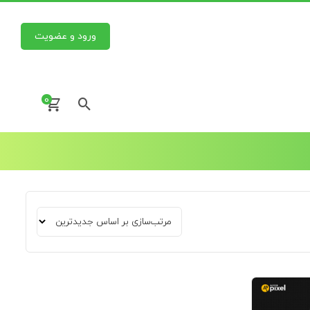
ورود و عضویت
0