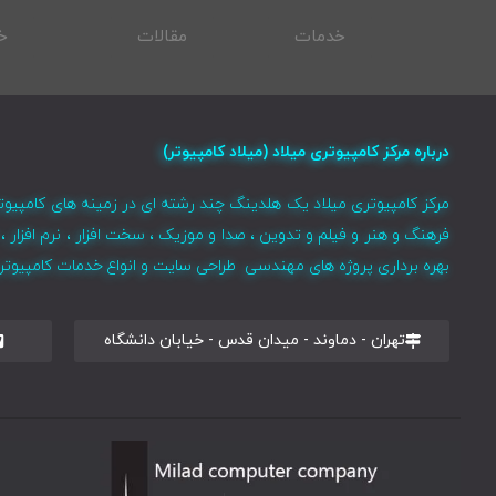
خدمات
مقالات
خ
درباره مرکز کامپیوتری میلاد (میلاد کامپیوتر)
مرکز کامپیوتری میلاد یک هلدینگ چند رشته ای در زمینه های کامپیوت
فرهنگ و هنر و فیلم و تدوین ، صدا و موزیک ، سخت افزار ، نرم افزا
بهره برداری پروژه های مهندسی طراحی سایت و انواع خدمات کامپیوتری 
تهران - دماوند - میدان قدس - خیابان دانشگاه