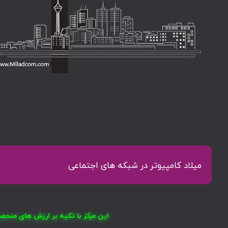
میلاد کامپیوتر در شبکه های اجتماعی
این مرکز با تکیه بر ارزش های منح