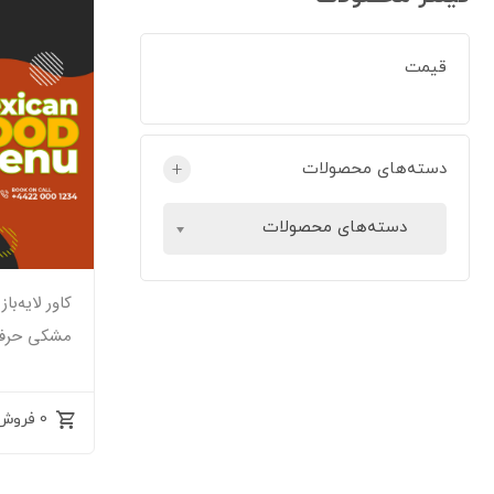
قیمت
دسته‌های محصولات
+
دسته‌های محصولات
کاور لایه‌ب
مشکی حرفه‌ای
0 فروش