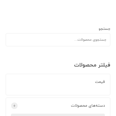
جستجو
فیلتر محصولات
قیمت
دسته‌های محصولات
+