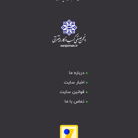
درباره ما
اخبار سایت
قوانین سایت
تماس با ما