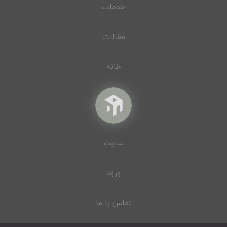
خدمات
مقالات
خانه
سایت
ورود
تماس با ما