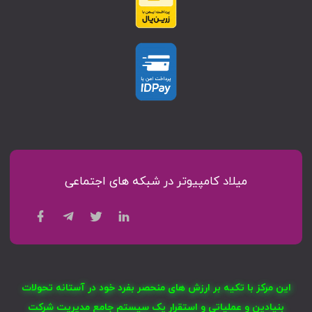
میلاد کامپیوتر در شبکه های اجتماعی
این مرکز با تکیه بر ارزش های منحصر بفرد خود در آستانه تحولات
بنیادین و عملیاتی و استقرار یک سیستم جامع مدیریت شرکت