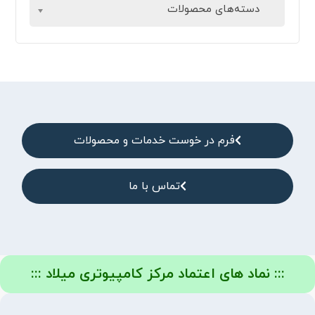
دسته‌های محصولات
فرم در خوست خدمات و محصولات
تماس با ما
::: نماد های اعتماد مرکز کامپیوتری میلاد :::