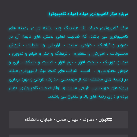
درباره مرکز کامپیوتری میلاد (میلاد کامپیوتر)
مرکز کامپیوتری میلاد یک هلدینگ چند رشته ای در زمینه های
کامپیوتری می باشد، که فعالیت اصلی بخش های تابعه آن در
تصویر و گرافیک ، طراحی سایت ، بازاریابی و تبلیغات ، فروش
محصولات ، آموزش و مشاوره ، فرهنگ و هنر و فیلم و تدوین ،
صدا و موزیک ، سخت افزار ، نرم افزار ، امنیت و شبکه ، بازی و
هوش مصنوعی و … است. شرکت های تابعه مرکز کامپیوتری میلاد
در زمینه های مختلف اعم از مهندسی، تدارک، طراحی و بهره برداری
پروژه های مهندسی طراحی سایت و انواع خدمات کامپیوتری فعال
بوده و دارای رتبه های بالا و متنوع می باشند.
تهران - دماوند - میدان قدس - خیابان دانشگاه