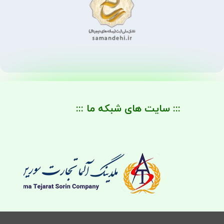
::: سایت های شبکه ما :::