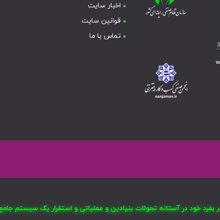
اخبار سایت
قوانین سایت
تماس با ما
صر بفرد خود در آستانه تحولات بنیادین و عملیاتی و استقرار یک سیستم ج