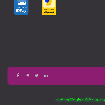
امع مدیریت شرکت های متفاوت است.