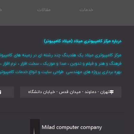
خدمات
مقالات
خ
درباره مرکز کامپیوتری میلاد (میلاد کامپیوتر)
مرکز کامپیوتری میلاد یک هلدینگ چند رشته ای در زمینه های کامپیوت
فرهنگ و هنر و فیلم و تدوین ، صدا و موزیک ، سخت افزار ، نرم افزا
بهره برداری پروژه های مهندسی طراحی سایت و انواع خدمات کامپیوتری 
تهران - دماوند - میدان قدس - خیابان دانشگاه