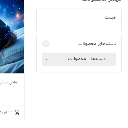
قیمت
دسته‌های محصولات
+
دسته‌های محصولات
تعادل چاکراها 
13 فروش