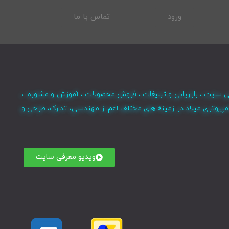
ورود
تماس با ما
ی سایت ، بازاریابی و تبلیغات ، فروش محصولات ، آموزش و مشاوره ،
مپیوتری میلاد در زمینه های مختلف اعم از مهندسی، تدارک، طراحی و
ویدیو معرفی سایت