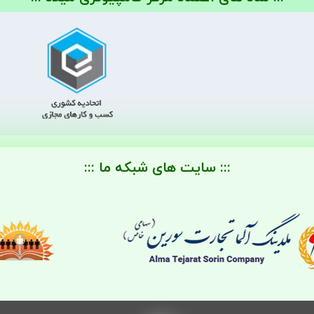
::: سایت های شبکه ما :::