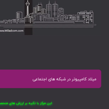
میلاد کامپیوتر در شبکه های اجتماعی
این مرکز با تکیه بر ارزش های منح