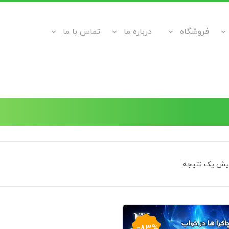
فروشگاه
درباره ما
تماس با ما
ایش یک نتیجه
-83%