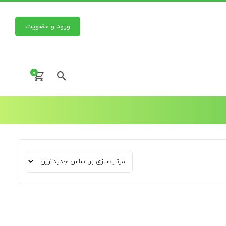
ورود و عضویت
0