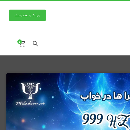
ورود و عضویت
0