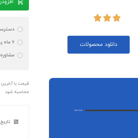
افزودن
دسترسی 
۶ ماه پشتیبانی کاملا رایگان و تضمین شده
دانلود محصولات
مشاوره 
قیمت‌ با آخرین
محاسبه شود
00:00
تاریخ 