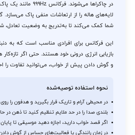
در چاکراها می‌شوند. فرک
لایه‌های هاله را از ارتعاشات منفی پاک می‌سازد.
شما کمک می‌کند تا به‌تدریج به وضعیت تعادل، شاد
این فرکانس برای افرادی مناسب است که به دنب
بازیابی انرژی درونی خود هستند. حتی اگر تازه‌کار 
و گوش دادن پیش از خواب، می‌توانید تفاوت را ا
نحوه استفاده توصیه‌شده
در محیطی آرام و تاریک قرار بگیرید و هدفون را روی
بلندی صدا را در حد ملایم تنظیم کنید تا ذهن در حال
اگر قصد خواب دارید، اجازه دهید موسیقی تا پایان
در زمان رانندگی یا فعالیت‌های حساس از گوش دادن 