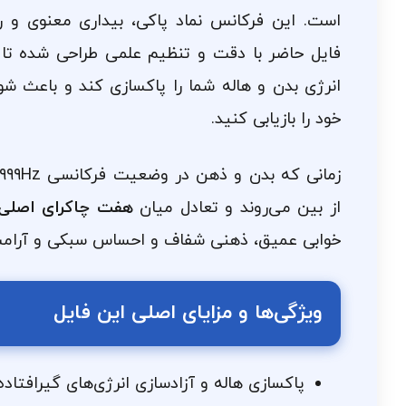
است. این فرکانس نماد پاکی، بیداری معنوی و ر
فایل حاضر با دقت و تنظیم علمی طراحی شده تا 
انرژی بدن و هاله شما را پاکسازی کند و باعث ش
خود را بازیابی کنید.
از بین می‌روند و تعادل میان
هفت چاکرای اصلی
خوابی عمیق، ذهنی شفاف و احساس سبکی و آرامش
ویژگی‌ها و مزایای اصلی این فایل
پاکسازی هاله و آزادسازی انرژی‌های گیر‌افتا