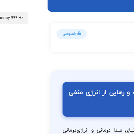
uency 999 Hz
خصوصی
 و رهایی از انرژی منفی
ای صدا درمانی و انرژی‌درمانی