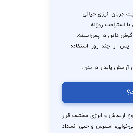
ت جریان انرژی حیاتی.
ا استراحت روزانه.
 گوش دادن در پس‌زمینه.
س از چند روز استفاده
آرامش پایدار در بدن.
ت؟
ع ارتعاش و انرژی مختلف قرار
ی‌خوابی، استرس و حتی انسداد