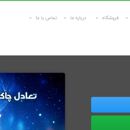
فروشگاه
درباره ما
تماس با ما