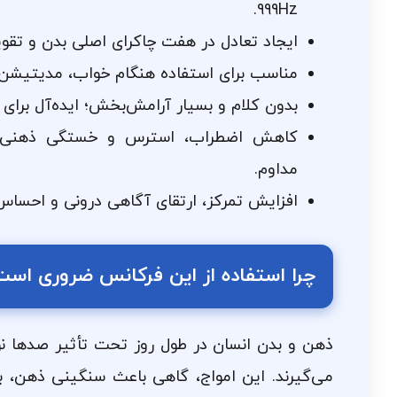
۹۹۹Hz.
ایجاد تعادل در هفت چاکرای اصلی بدن و تقوی
مناسب برای استفاده هنگام خواب، مدیتیشن ی
بدون کلام و بسیار آرامش‌بخش؛ ایده‌آل برای
کاهش اضطراب، استرس و خستگی ذهنی پ
مداوم.
افزایش تمرکز، ارتقای آگاهی درونی و احساس 
چرا استفاده از این فرکانس ضروری اس
ذهن و بدن انسان در طول روز تحت تأثیر صدها نو
می‌گیرند. این امواج، گاهی باعث سنگینی ذهن، ب