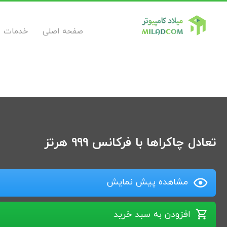
صفحه اصلی
خدمات
تعادل چاکراها با فرکانس ۹۹۹ هرتز
مشاهده پیش نمایش
افزودن به سبد خرید