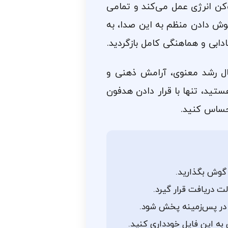
انس ۹۹۹Hz مانند یک پاک‌کن انرژی عمل می‌کند و تمامی
 گوش دادن منظم به این صدا، به
ابی و هماهنگی کامل بازگردید.
ال رشد معنوی، آرامش ذهنی و
هستید، تنها با قرار دادن هدفون
حساس کنید.
 گوش بگذارید.
ت دریافت قرار گیرد.
 در پس‌زمینه پخش شود.
به این فایل خودداری کنید.