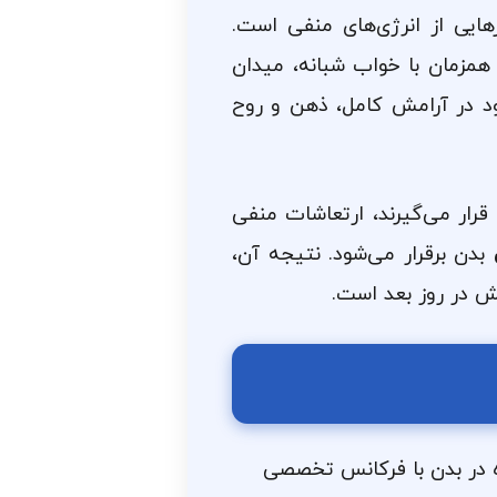
هایی از انرژی‌های منفی است.
همزمان با خواب شبانه، میدان
ود در آرامش کامل، ذهن و روح
زمانی که بدن و ذهن در وضعیت فرکانسی ۹۹۹Hz قرار می‌گیرند، ارتعاشات منفی
بدن برقرار می‌شود. نتیجه آن،
 در روز بعد است.
ده در بدن با فرکانس تخصصی