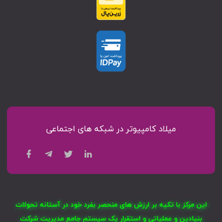
میلاد کامپیوتر در شبکه های اجتماعی
این مرکز با تکیه بر ارزش های منحصر بفرد خود در آستانه تحولات
بنیادین و عملیاتی و استقرار یک سیستم جامع مدیریت شرکت