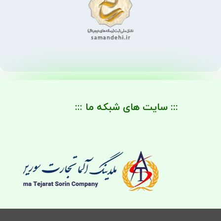
::: سایت های شبکه ما :::