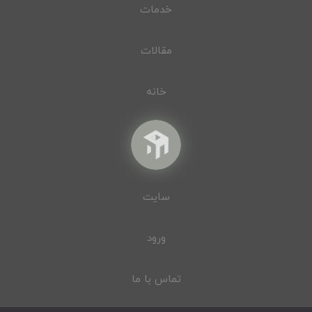
خدمات
مقالات
خانه
سایت
ورود
تماس با ما