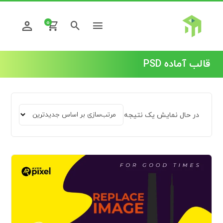
0
قالب آماده PSD
در حال نمایش یک نتیجه