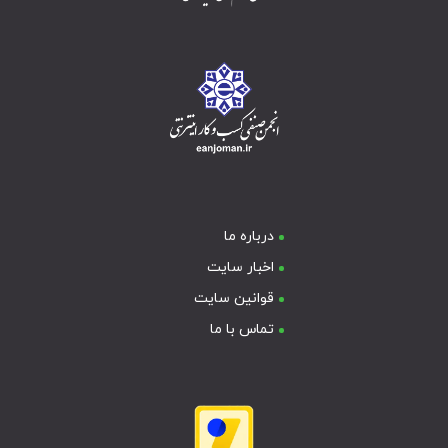
درباره ما
اخبار سایت
قوانین سایت
تماس با ما