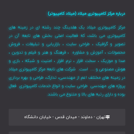
درباره مرکز کامپیوتری میلاد (میلاد کامپیوتر)
مرکز کامپیوتری میلاد یک هلدینگ چند رشته ای در زمینه های
کامپیوتری می باشد، که فعالیت اصلی بخش های تابعه آن در
تصویر و گرافیک ، طراحی سایت ، بازاریابی و تبلیغات ، فروش
محصولات ، آموزش و مشاوره ، فرهنگ و هنر و فیلم و تدوین ،
صدا و موزیک ، سخت افزار ، نرم افزار ، امنیت و شبکه ، بازی و
هوش مصنوعی و … است. شرکت های تابعه مرکز کامپیوتری میلاد
در زمینه های مختلف اعم از مهندسی، تدارک، طراحی و بهره برداری
پروژه های مهندسی طراحی سایت و انواع خدمات کامپیوتری فعال
بوده و دارای رتبه های بالا و متنوع می باشند.
تهران - دماوند - میدان قدس - خیابان دانشگاه