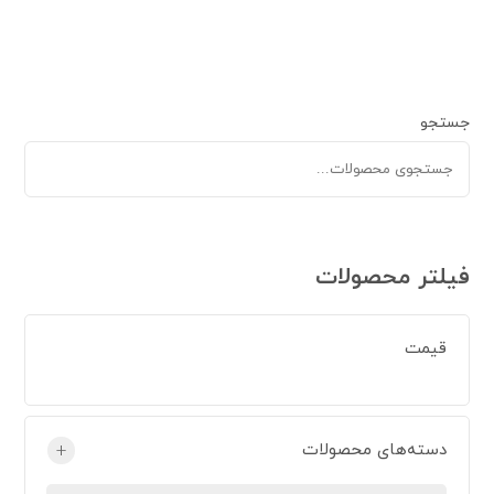
جستجو
فیلتر محصولات
قیمت
دسته‌های محصولات
+