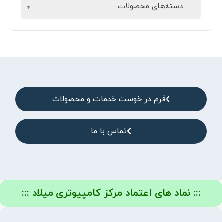
دسته‌های محصولات
فرم در خوست خدمات و محصولات
تماس با ما
::: نماد های اعتماد مرکز کامپیوتری میلاد :::