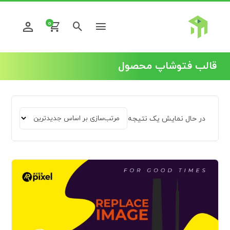
0
قالب فتوشاپ محصول
در حال نمایش یک نتیجه