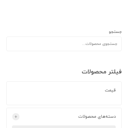
جستجو
فیلتر محصولات
قیمت
دسته‌های محصولات
+