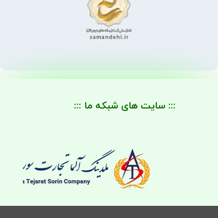
::: سایت های شبکه ما :::