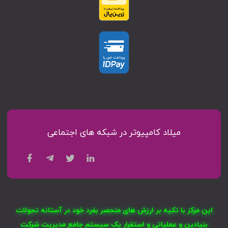
میلاد کامپیوتر در شبکه های اجتماعی
این مرکز با تکیه بر ارزش های منحصر بفرد خود در آستانه تحولات
بنیادین و عملیاتی و استقرار یک سیستم جامع مدیریت شرکت