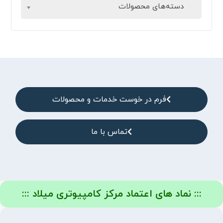
دسته‌های محصولات
فرم در خوست خدمات و محصولات
تماس با ما
::: نماد های اعتماد مرکز کامپیوتری میلاد :::