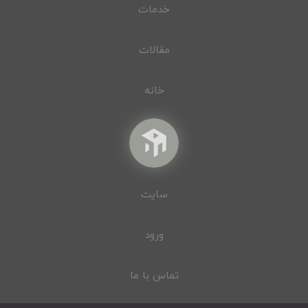
خدمات
مقالات
خانه
سایت
ورود
تماس با ما