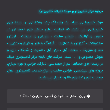
درباره مرکز کامپیوتری میلاد (میلاد کامپیوتر)
مرکز کامپیوتری میلاد یک هلدینگ چند رشته ای در زمینه های
کامپیوتری می باشد، که فعالیت اصلی بخش های تابعه آن در
تصویر و گرافیک ، طراحی سایت ، بازاریابی و تبلیغات ، فروش
محصولات ، آموزش و مشاوره ، فرهنگ و هنر و فیلم و تدوین ،
صدا و موزیک ، سخت افزار ، نرم افزار ، امنیت و شبکه ، بازی و
هوش مصنوعی و … است. شرکت های تابعه مرکز کامپیوتری میلاد
در زمینه های مختلف اعم از مهندسی، تدارک، طراحی و بهره برداری
پروژه های مهندسی طراحی سایت و انواع خدمات کامپیوتری فعال
بوده و دارای رتبه های بالا و متنوع می باشند.
تهران - دماوند - میدان قدس - خیابان دانشگاه