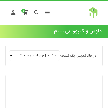
0
ماوس و کیبورد بی سیم
در حال نمایش یک نتیجه