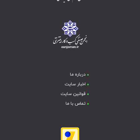
درباره ما
اخبار سایت
قوانین سایت
تماس با ما