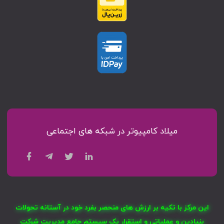
میلاد کامپیوتر در شبکه های اجتماعی
این مرکز با تکیه بر ارزش های منحصر بفرد خود در آستانه تحولات
بنیادین و عملیاتی و استقرار یک سیستم جامع مدیریت شرکت