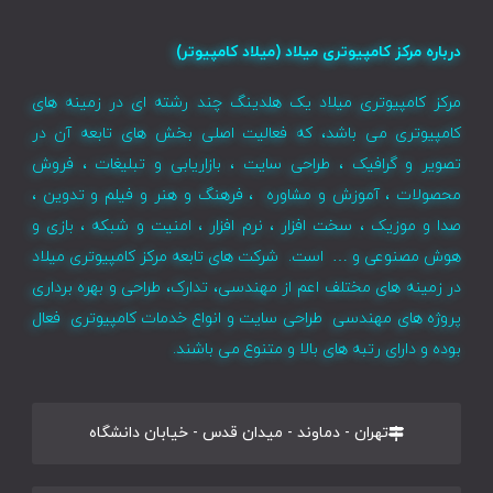
درباره مرکز کامپیوتری میلاد (میلاد کامپیوتر)
مرکز کامپیوتری میلاد یک هلدینگ چند رشته ای در زمینه های
کامپیوتری می باشد، که فعالیت اصلی بخش های تابعه آن در
تصویر و گرافیک ، طراحی سایت ، بازاریابی و تبلیغات ، فروش
محصولات ، آموزش و مشاوره ، فرهنگ و هنر و فیلم و تدوین ،
صدا و موزیک ، سخت افزار ، نرم افزار ، امنیت و شبکه ، بازی و
هوش مصنوعی و … است. شرکت های تابعه مرکز کامپیوتری میلاد
در زمینه های مختلف اعم از مهندسی، تدارک، طراحی و بهره برداری
پروژه های مهندسی طراحی سایت و انواع خدمات کامپیوتری فعال
بوده و دارای رتبه های بالا و متنوع می باشند.
تهران - دماوند - میدان قدس - خیابان دانشگاه