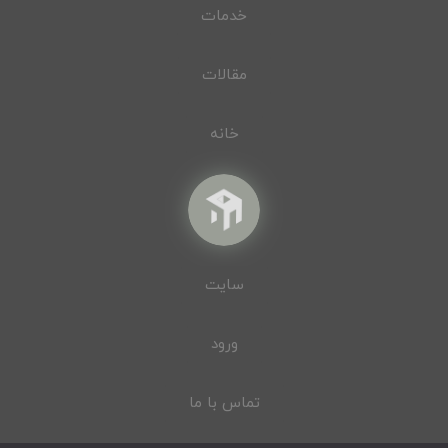
خدمات
مقالات
خانه
سایت
ورود
تماس با ما