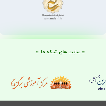
::: سایت های شبکه ما :::