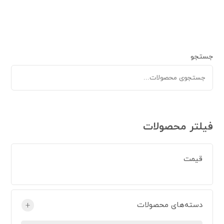
جستجو
فیلتر محصولات
قیمت
دسته‌های محصولات
+