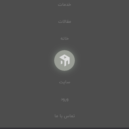
خدمات
مقالات
خانه
سایت
ورود
تماس با ما