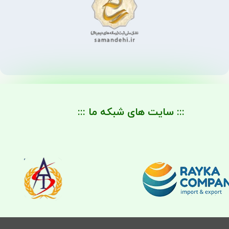
::: سایت های شبکه ما :::