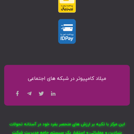
میلاد کامپیوتر در شبکه های اجتماعی
این مرکز با تکیه بر ارزش های منحصر بفرد خود در آستانه تحولات
بنیادین و عملیاتی و استقرار یک سیستم جامع مدیریت شرکت