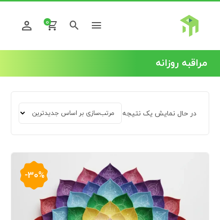
0
مراقبه روزانه
در حال نمایش یک نتیجه
-30%