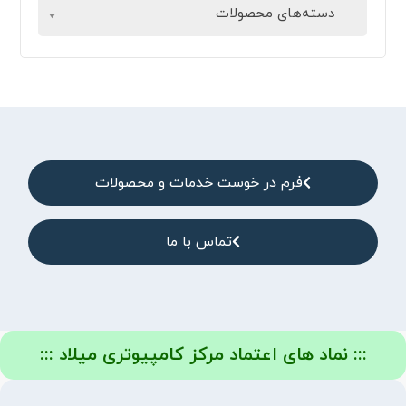
دسته‌های محصولات
فرم در خوست خدمات و محصولات
تماس با ما
::: نماد های اعتماد مرکز کامپیوتری میلاد :::