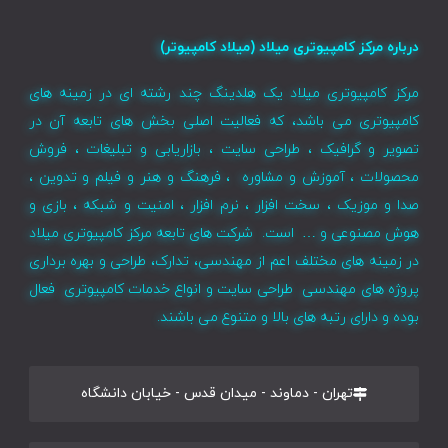
درباره مرکز کامپیوتری میلاد (میلاد کامپیوتر)
مرکز کامپیوتری میلاد یک هلدینگ چند رشته ای در زمینه های
کامپیوتری می باشد، که فعالیت اصلی بخش های تابعه آن در
تصویر و گرافیک ، طراحی سایت ، بازاریابی و تبلیغات ، فروش
محصولات ، آموزش و مشاوره ، فرهنگ و هنر و فیلم و تدوین ،
صدا و موزیک ، سخت افزار ، نرم افزار ، امنیت و شبکه ، بازی و
هوش مصنوعی و … است. شرکت های تابعه مرکز کامپیوتری میلاد
در زمینه های مختلف اعم از مهندسی، تدارک، طراحی و بهره برداری
پروژه های مهندسی طراحی سایت و انواع خدمات کامپیوتری فعال
بوده و دارای رتبه های بالا و متنوع می باشند.
تهران - دماوند - میدان قدس - خیابان دانشگاه