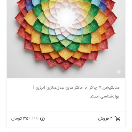
مدیتیشن ۷ چاکرا با مانتراهای فعال‌سازی انرژی |
روانشناسی میلاد
4 فروش
350,000
تومان