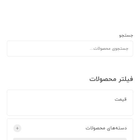
جستجو
فیلتر محصولات
قیمت
دسته‌های محصولات
+