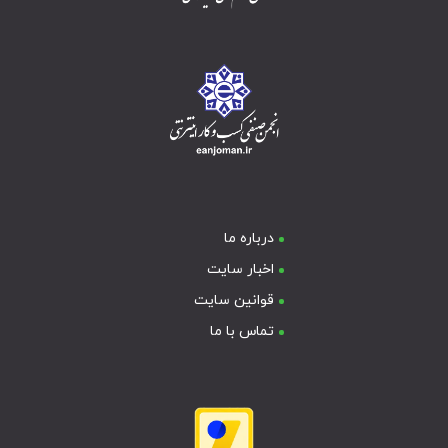
درباره ما
اخبار سایت
قوانین سایت
تماس با ما