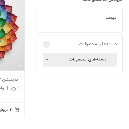
قیمت
دسته‌های محصولات
+
دسته‌های محصولات
انرژی | روا
4 فروش