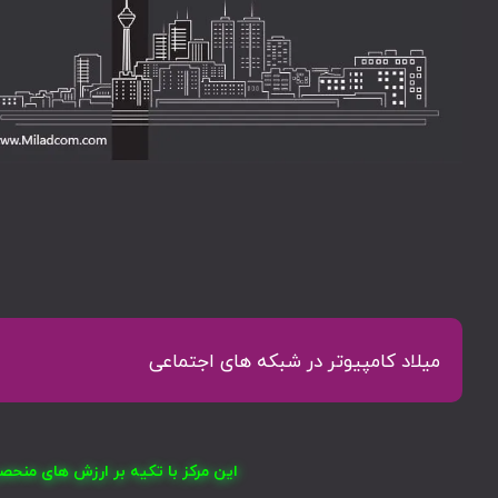
میلاد کامپیوتر در شبکه های اجتماعی
این مرکز با تکیه بر ارزش های منح