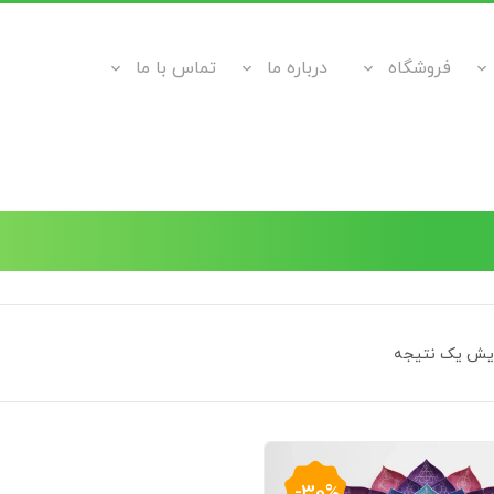
فروشگاه
درباره ما
تماس با ما
ایش یک نتیجه
-30%