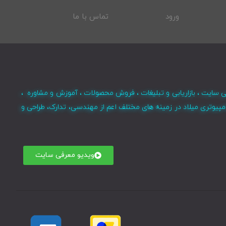
ورود
تماس با ما
ی سایت ، بازاریابی و تبلیغات ، فروش محصولات ، آموزش و مشاوره ،
مپیوتری میلاد در زمینه های مختلف اعم از مهندسی، تدارک، طراحی و
ویدیو معرفی سایت