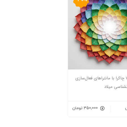
مدیتیشن ۷ چاکرا با مانتراهای فعال‌سازی
نشناسی میلاد
350,000
تومان