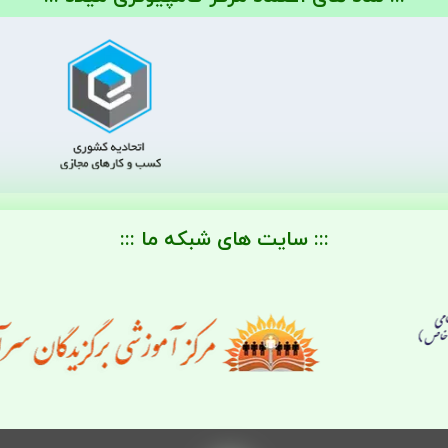
::: سایت های شبکه ما :::