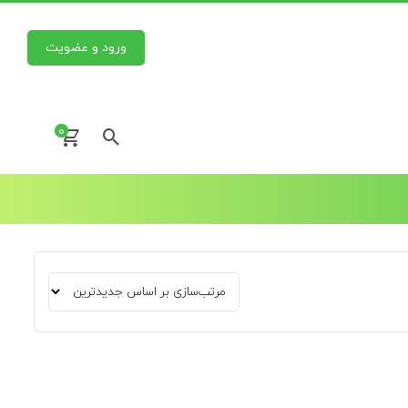
ورود و عضویت
0