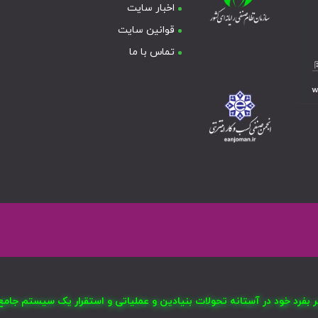
اخبار سایت
قوانین سایت
تماس با ما
صر بفرد خود در آستانه تحولات بنیادین و عملیاتی و استقرار یک سیستم ج