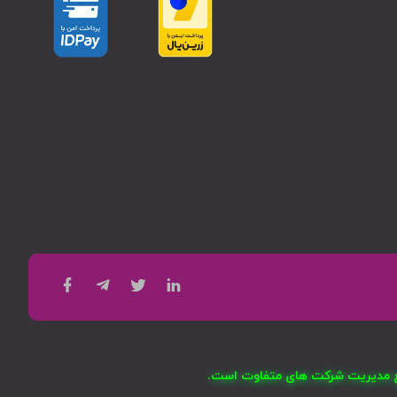
امع مدیریت شرکت های متفاوت است.