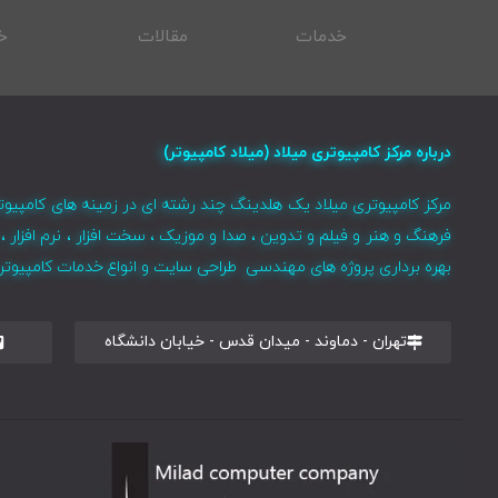
خدمات
مقالات
خ
درباره مرکز کامپیوتری میلاد (میلاد کامپیوتر)
مرکز کامپیوتری میلاد یک هلدینگ چند رشته ای در زمینه های کامپیوت
فرهنگ و هنر و فیلم و تدوین ، صدا و موزیک ، سخت افزار ، نرم افزا
بهره برداری پروژه های مهندسی طراحی سایت و انواع خدمات کامپیوتری 
تهران - دماوند - میدان قدس - خیابان دانشگاه