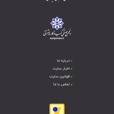
درباره ما
اخبار سایت
قوانین سایت
تماس با ما