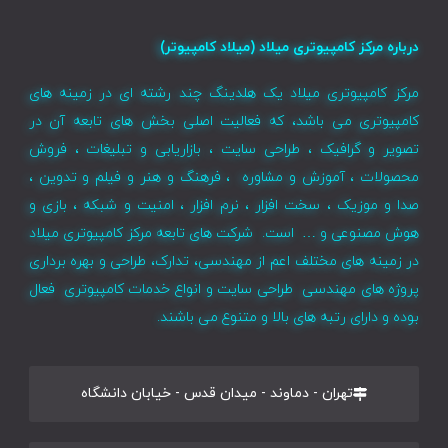
درباره مرکز کامپیوتری میلاد (میلاد کامپیوتر)
مرکز کامپیوتری میلاد یک هلدینگ چند رشته ای در زمینه های
کامپیوتری می باشد، که فعالیت اصلی بخش های تابعه آن در
تصویر و گرافیک ، طراحی سایت ، بازاریابی و تبلیغات ، فروش
محصولات ، آموزش و مشاوره ، فرهنگ و هنر و فیلم و تدوین ،
صدا و موزیک ، سخت افزار ، نرم افزار ، امنیت و شبکه ، بازی و
هوش مصنوعی و … است. شرکت های تابعه مرکز کامپیوتری میلاد
در زمینه های مختلف اعم از مهندسی، تدارک، طراحی و بهره برداری
پروژه های مهندسی طراحی سایت و انواع خدمات کامپیوتری فعال
بوده و دارای رتبه های بالا و متنوع می باشند.
تهران - دماوند - میدان قدس - خیابان دانشگاه