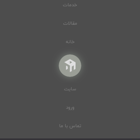
خدمات
مقالات
خانه
سایت
ورود
تماس با ما