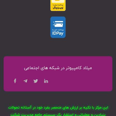
میلاد کامپیوتر در شبکه های اجتماعی
این مرکز با تکیه بر ارزش های منحصر بفرد خود در آستانه تحولات
بنیادین و عملیاتی و استقرار یک سیستم جامع مدیریت شرکت