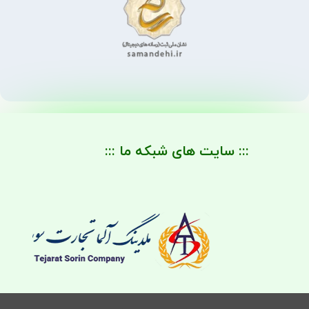
::: سایت های شبکه ما :::