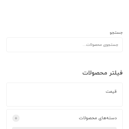
جستجو
فیلتر محصولات
قیمت
دسته‌های محصولات
+