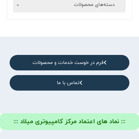
دسته‌های محصولات
فرم در خوست خدمات و محصولات
تماس با ما
::: نماد های اعتماد مرکز کامپیوتری میلاد :::