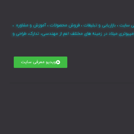
ی سایت ، بازاریابی و تبلیغات ، فروش محصولات ، آموزش و مشاوره ،
مپیوتری میلاد در زمینه های مختلف اعم از مهندسی، تدارک، طراحی و
ویدیو معرفی سایت