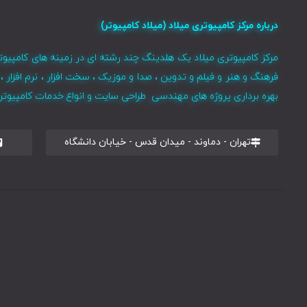
درباره مرکز کامپیوتری میلاد (میلاد کامپیوتر)
مرکز کامپیوتری میلاد یک هلدینگ چند رشته ای در زمینه های کامپیوت
فرهنگ و هنر و فیلم و تدوین ، صدا و موزیک ، سخت افزار ، نرم افزا
بهره برداری پروژه های مهندسی طراحی سایت و انواع خدمات کامپیوتری 
تهران - دماوند - میدان قدس - خیابان دانشگاه