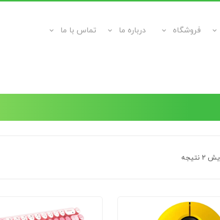
فروشگاه
درباره ما
تماس با ما
 نتیجه