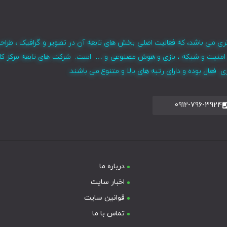
ری می باشد، که فعالیت اصلی بخش های تابعه آن در تصویر و گرافیک ، طراح
ر ، امنیت و شبکه ، بازی و هوش مصنوعی و … است. شرکت های تابعه مرکز کا
فعال بوده و دارای رتبه های بالا و متنوع می باشند.
0912-796-3924
درباره ما
اخبار سایت
قوانین سایت
تماس با ما