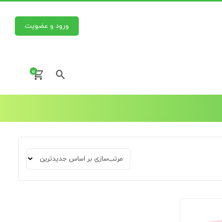
ورود و عضویت
0