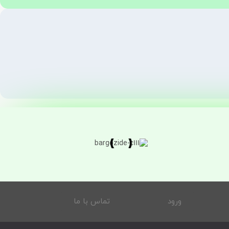
ورود
تماس با ما