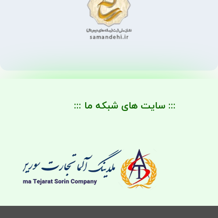
::: سایت های شبکه ما :::