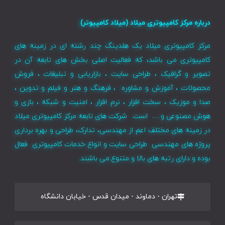
درباره مرکز کامپیوتری میلاد (میلاد کامپیوتر)
مرکز کامپیوتری میلاد یک هلدینگ چند رشته ای در زمینه های
کامپیوتری می باشد، که فعالیت اصلی بخش های تابعه آن در
تصویر و گرافیک ، طراحی سایت ، بازاریابی و تبلیغات ، فروش
محصولات ، آموزش و مشاوره ، فرهنگ و هنر و فیلم و تدوین ،
صدا و موزیک ، سخت افزار ، نرم افزار ، امنیت و شبکه ، بازی و
هوش مصنوعی و … است. شرکت های تابعه مرکز کامپیوتری میلاد
در زمینه های مختلف اعم از مهندسی، تدارک، طراحی و بهره برداری
پروژه های مهندسی طراحی سایت و انواع خدمات کامپیوتری فعال
بوده و دارای رتبه های بالا و متنوع می باشند.
تهران - دماوند - میدان قدس - خیابان دانشگاه