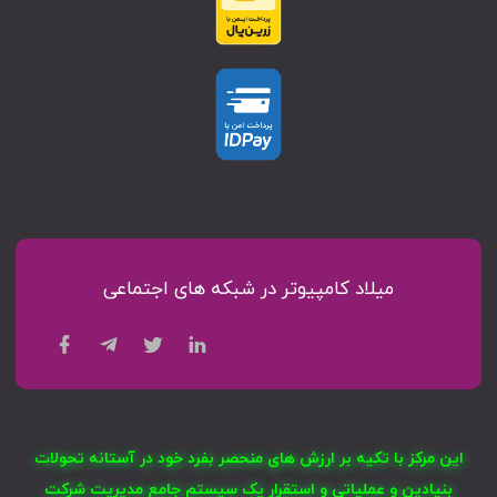
میلاد کامپیوتر در شبکه های اجتماعی
این مرکز با تکیه بر ارزش های منحصر بفرد خود در آستانه تحولات
بنیادین و عملیاتی و استقرار یک سیستم جامع مدیریت شرکت