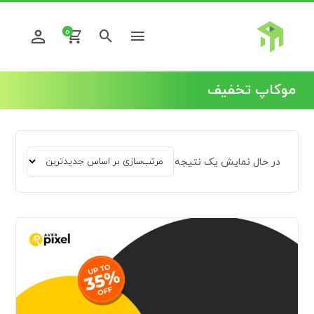
0
موکاپ تخفیف
در حال نمایش یک نتیجه