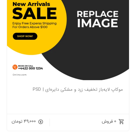
موکاپ لایه‌باز تخفیف زرد و مشکی دایره‌ای | PSD
0 فروش
49,000
تومان