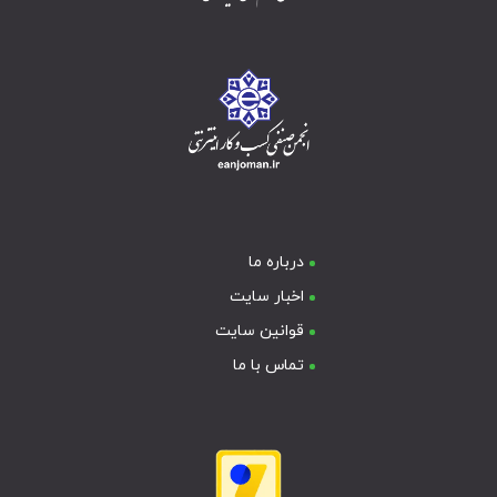
درباره ما
اخبار سایت
قوانین سایت
تماس با ما