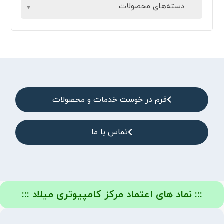
دسته‌های محصولات
فرم در خوست خدمات و محصولات
تماس با ما
::: نماد های اعتماد مرکز کامپیوتری میلاد :::