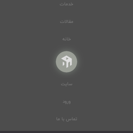
خدمات
مقالات
خانه
سایت
ورود
تماس با ما