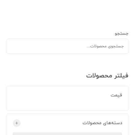
جستجو
فیلتر محصولات
قیمت
دسته‌های محصولات
+