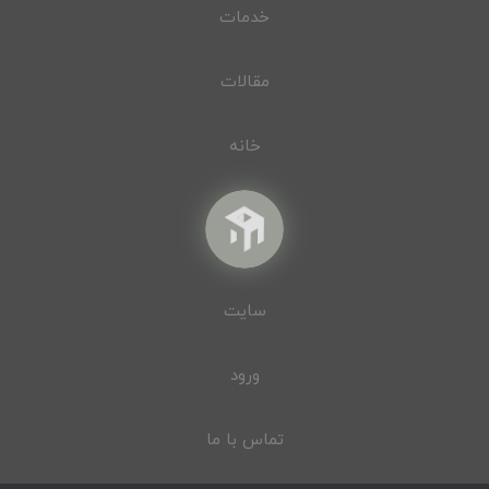
خدمات
مقالات
خانه
سایت
ورود
تماس با ما