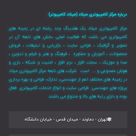
درباره مرکز کامپیوتری میلاد (میلاد کامپیوتر)
مرکز کامپیوتری میلاد یک هلدینگ چند رشته ای در زمینه های
کامپیوتری می باشد، که فعالیت اصلی بخش های تابعه آن در
تصویر و گرافیک ، طراحی سایت ، بازاریابی و تبلیغات ، فروش
محصولات ، آموزش و مشاوره ، فرهنگ و هنر و فیلم و تدوین ،
صدا و موزیک ، سخت افزار ، نرم افزار ، امنیت و شبکه ، بازی و
هوش مصنوعی و … است. شرکت های تابعه مرکز کامپیوتری میلاد
در زمینه های مختلف اعم از مهندسی، تدارک، طراحی و بهره برداری
پروژه های مهندسی طراحی سایت و انواع خدمات کامپیوتری فعال
بوده و دارای رتبه های بالا و متنوع می باشند.
تهران - دماوند - میدان قدس - خیابان دانشگاه