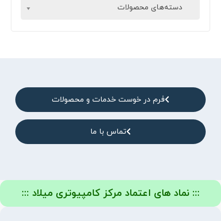
دسته‌های محصولات
فرم در خوست خدمات و محصولات
تماس با ما
::: نماد های اعتماد مرکز کامپیوتری میلاد :::