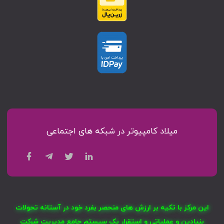
میلاد کامپیوتر در شبکه های اجتماعی
این مرکز با تکیه بر ارزش های منحصر بفرد خود در آستانه تحولات
بنیادین و عملیاتی و استقرار یک سیستم جامع مدیریت شرکت