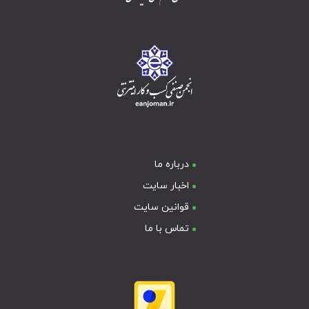
درباره ما
اخبار سایت
قوانین سایت
تماس با ما