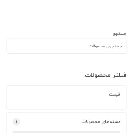
جستجو
فیلتر محصولات
قیمت
دسته‌های محصولات
+