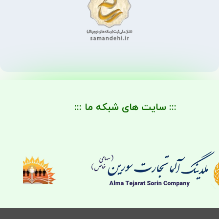
::: سایت های شبکه ما :::