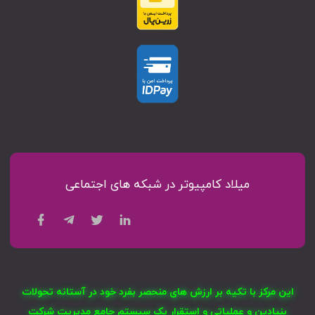
میلاد کامپیوتر در شبکه های اجتماعی
این مرکز با تکیه بر ارزش های منحصر بفرد خود در آستانه تحولات
بنیادین و عملیاتی و استقرار یک سیستم جامع مدیریت شرکت