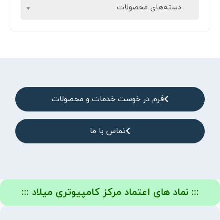
دسته‌های محصولات
فرم در خوست خدمات و محصولات
تماس با ما
::: نماد های اعتماد مرکز کامپیوتری میلاد :::