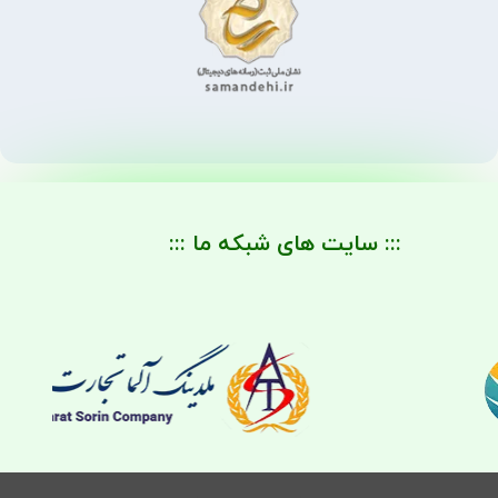
::: سایت های شبکه ما :::