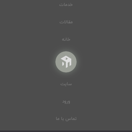
خدمات
مقالات
خانه
سایت
ورود
تماس با ما