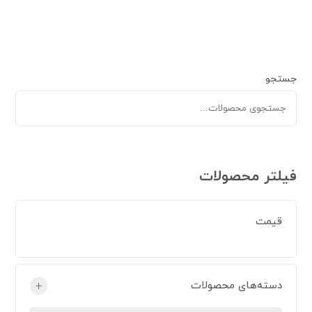
جستجو
فیلتر محصولات
قیمت
دسته‌های محصولات
+