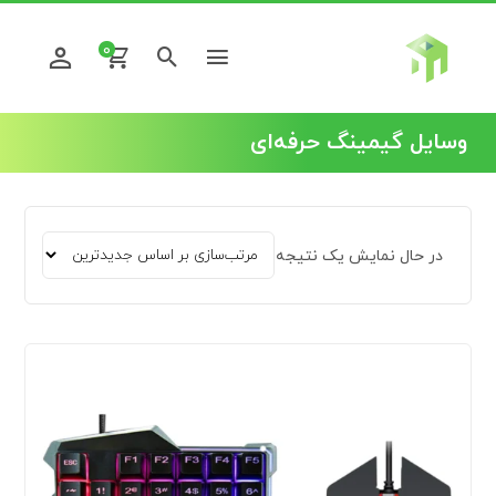
0
وسایل گیمینگ حرفه‌ای
در حال نمایش یک نتیجه