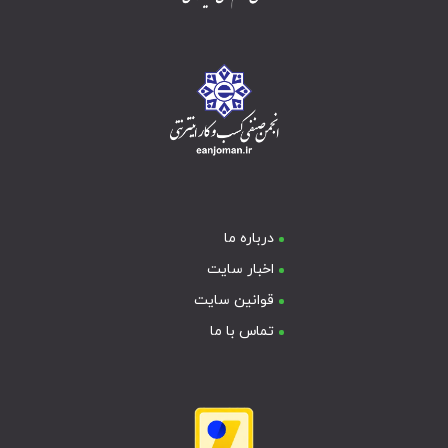
درباره ما
اخبار سایت
قوانین سایت
تماس با ما