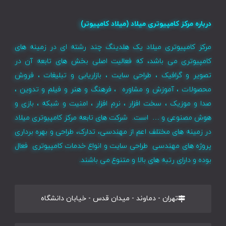
درباره مرکز کامپیوتری میلاد (میلاد کامپیوتر)
مرکز کامپیوتری میلاد یک هلدینگ چند رشته ای در زمینه های
کامپیوتری می باشد، که فعالیت اصلی بخش های تابعه آن در
تصویر و گرافیک ، طراحی سایت ، بازاریابی و تبلیغات ، فروش
محصولات ، آموزش و مشاوره ، فرهنگ و هنر و فیلم و تدوین ،
صدا و موزیک ، سخت افزار ، نرم افزار ، امنیت و شبکه ، بازی و
هوش مصنوعی و … است. شرکت های تابعه مرکز کامپیوتری میلاد
در زمینه های مختلف اعم از مهندسی، تدارک، طراحی و بهره برداری
پروژه های مهندسی طراحی سایت و انواع خدمات کامپیوتری فعال
بوده و دارای رتبه های بالا و متنوع می باشند.
تهران - دماوند - میدان قدس - خیابان دانشگاه