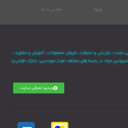
ورود
تماس با ما
ی سایت ، بازاریابی و تبلیغات ، فروش محصولات ، آموزش و مشاوره ،
مپیوتری میلاد در زمینه های مختلف اعم از مهندسی، تدارک، طراحی و
ویدیو معرفی سایت