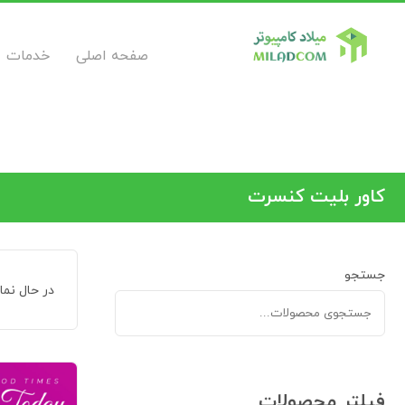
صفحه اصلی
خدمات
کاور بلیت کنسرت
جستجو
در حال نم
فیلتر محصولات