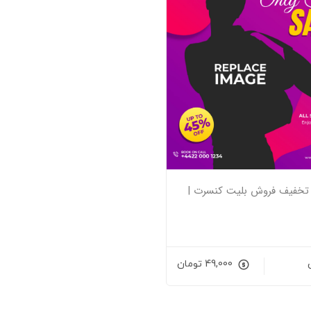
باز تخفیف فروش بلیت کنسرت |
49,000
تومان