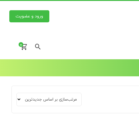
ورود و عضویت
0