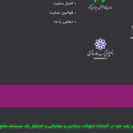
اخبار سایت
قوانین سایت
تماس با ما
صر بفرد خود در آستانه تحولات بنیادین و عملیاتی و استقرار یک سیستم ج