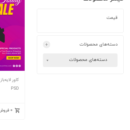
قیمت
دسته‌های محصولات
+
دسته‌های محصولات
کاور لایه‌
PSD
0 فروش