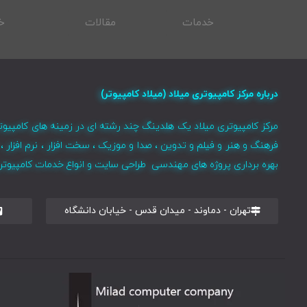
خدمات
مقالات
خ
درباره مرکز کامپیوتری میلاد (میلاد کامپیوتر)
مرکز کامپیوتری میلاد یک هلدینگ چند رشته ای در زمینه های کامپیوت
فرهنگ و هنر و فیلم و تدوین ، صدا و موزیک ، سخت افزار ، نرم افزا
بهره برداری پروژه های مهندسی طراحی سایت و انواع خدمات کامپیوتری 
تهران - دماوند - میدان قدس - خیابان دانشگاه