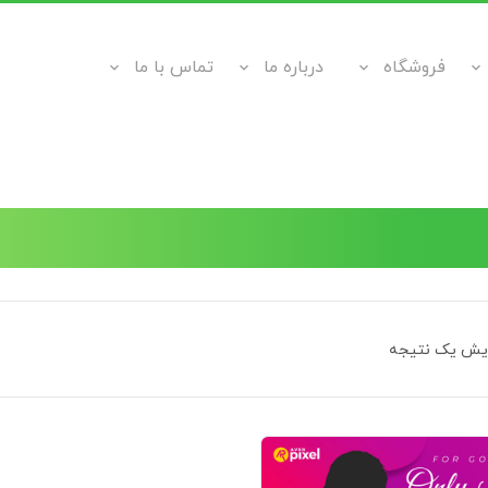
فروشگاه
درباره ما
تماس با ما
ایش یک نتیجه