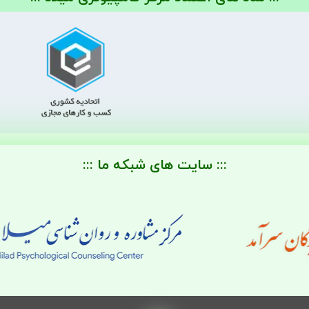
::: سایت های شبکه ما :::