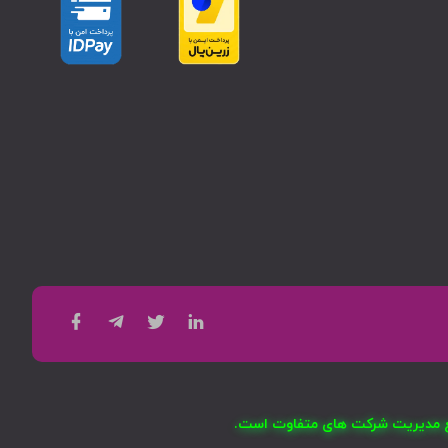
امع مدیریت شرکت های متفاوت است.