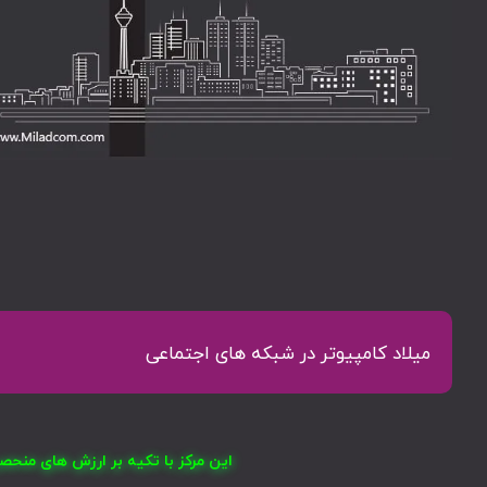
میلاد کامپیوتر در شبکه های اجتماعی
این مرکز با تکیه بر ارزش های منح