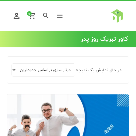
0
کاور تبریک روز پدر
در حال نمایش یک نتیجه