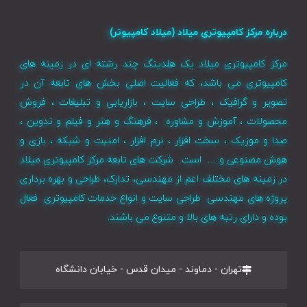
درباره مرکز کامپیوتری میلاد (میلاد کامپیوتر)
مرکز کامپیوتری میلاد یک هلدینگ چند رشته ای در زمینه های
کامپیوتری می باشد، که فعالیت اصلی بخش های تابعه آن در
تصویر و گرافیک ، طراحی سایت ، بازاریابی و تبلیغات ، فروش
محصولات ، آموزش و مشاوره ، فرهنگ و هنر و فیلم و تدوین ،
صدا و موزیک ، سخت افزار ، نرم افزار ، امنیت و شبکه ، بازی و
هوش مصنوعی و … است. شرکت های تابعه مرکز کامپیوتری میلاد
در زمینه های مختلف اعم از مهندسی، تدارک، طراحی و بهره برداری
پروژه های مهندسی طراحی سایت و انواع خدمات کامپیوتری فعال
بوده و دارای رتبه های بالا و متنوع می باشند.
تهران - دماوند - میدان قدس - خیابان دانشگاه