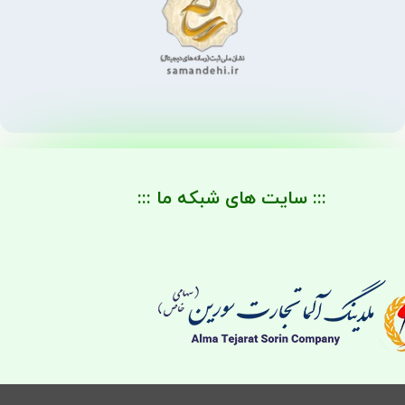
::: سایت های شبکه ما :::