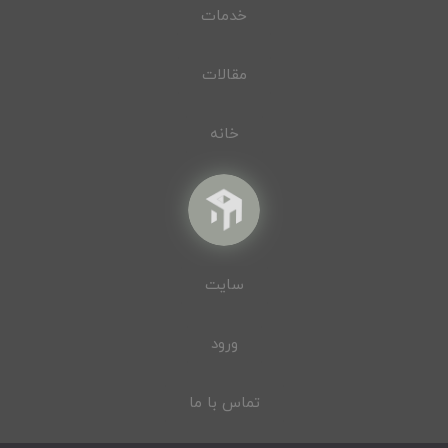
خدمات
مقالات
خانه
سایت
ورود
تماس با ما