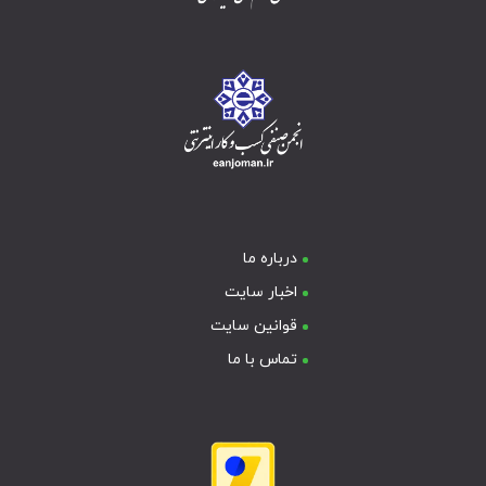
درباره ما
اخبار سایت
قوانین سایت
تماس با ما