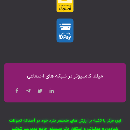
میلاد کامپیوتر در شبکه های اجتماعی
این مرکز با تکیه بر ارزش های منحصر بفرد خود در آستانه تحولات
بنیادین و عملیاتی و استقرار یک سیستم جامع مدیریت شرکت