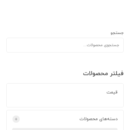
جستجو
فیلتر محصولات
قیمت
دسته‌های محصولات
+