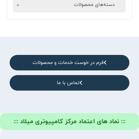
دسته‌های محصولات
فرم در خوست خدمات و محصولات
تماس با ما
::: نماد های اعتماد مرکز کامپیوتری میلاد :::