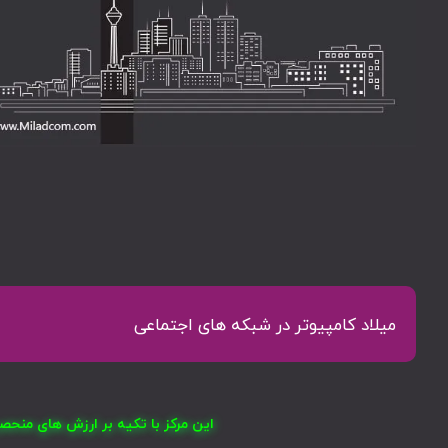
میلاد کامپیوتر در شبکه های اجتماعی
این مرکز با تکیه بر ارزش های منح