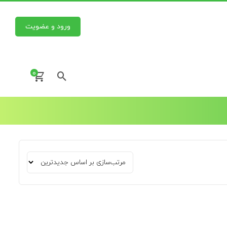
ورود و عضویت
0