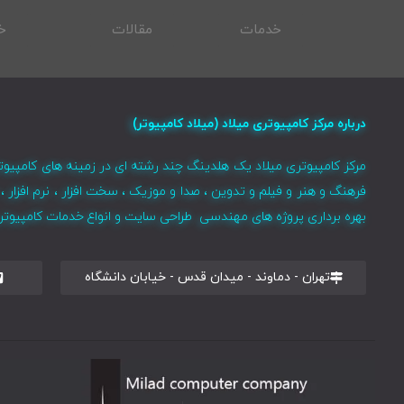
خدمات
مقالات
خ
درباره مرکز کامپیوتری میلاد (میلاد کامپیوتر)
مرکز کامپیوتری میلاد یک هلدینگ چند رشته ای در زمینه های کامپیوت
فرهنگ و هنر و فیلم و تدوین ، صدا و موزیک ، سخت افزار ، نرم افزا
بهره برداری پروژه های مهندسی طراحی سایت و انواع خدمات کامپیوتری 
تهران - دماوند - میدان قدس - خیابان دانشگاه