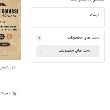
قیمت
دسته‌های محصولات
+
دسته‌های محصولات
کاور لایه‌با
0 فروش