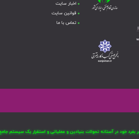
اخبار سایت
قوانین سایت
تماس با ما
صر بفرد خود در آستانه تحولات بنیادین و عملیاتی و استقرار یک سیستم ج