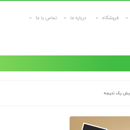
فروشگاه
درباره ما
تماس با ما
ایش یک نتیجه