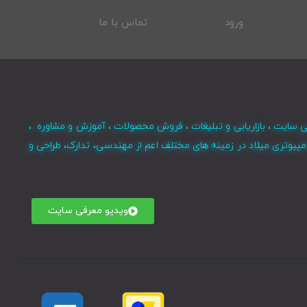
ورود
تماس با ما
ی سایت ، بازاریابی و تبلیغات ، فروش محصولات ، آموزش و مشاوره ،
مپیوتری میلاد در زمینه های مختلف اعم از مهندسی، تدارک، طراحی و
ویدیو معرفی سایت