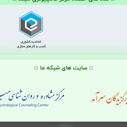
::: سایت های شبکه ما :::