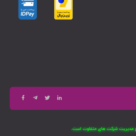
امع مدیریت شرکت های متفاوت است.