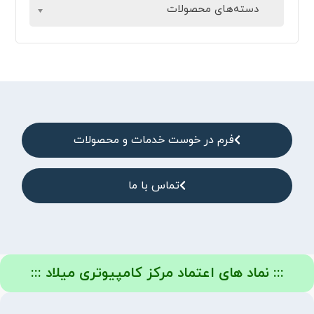
دسته‌های محصولات
فرم در خوست خدمات و محصولات
تماس با ما
::: نماد های اعتماد مرکز کامپیوتری میلاد :::