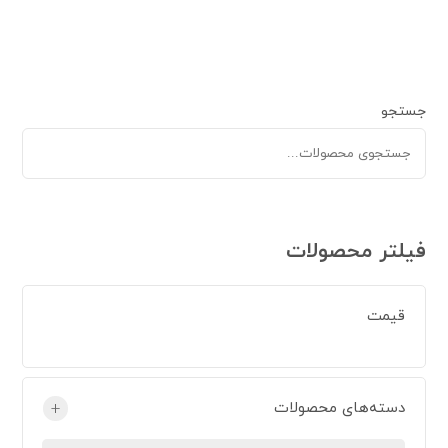
جستجو
فیلتر محصولات
قیمت
دسته‌های محصولات
+