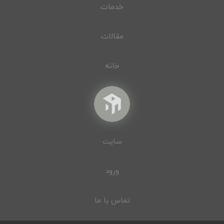
خدمات
مقالات
خانه
سایت
ورود
تماس با ما