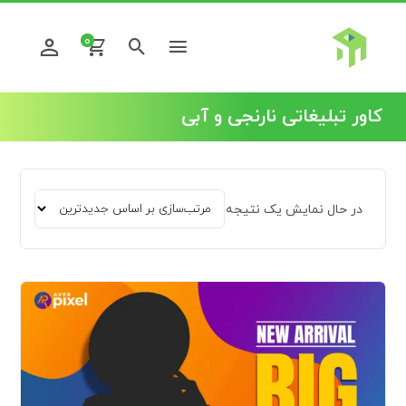
0
کاور تبلیغاتی نارنجی و آبی
در حال نمایش یک نتیجه