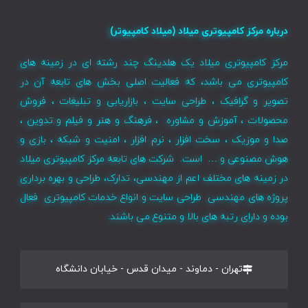
درباره مرکز کامپیوتری میلاد (میلاد کامپیوتر)
مرکز کامپیوتری میلاد یک هلدینگ چند رشته ای در زمینه های
کامپیوتری می باشد، که فعالیت اصلی بخش های تابعه آن در
تصویر و گرافیک ، طراحی سایت ، بازاریابی و تبلیغات ، فروش
محصولات ، آموزش و مشاوره ، فرهنگ و هنر و فیلم و تدوین ،
صدا و موزیک ، سخت افزار ، نرم افزار ، امنیت و شبکه ، بازی و
هوش مصنوعی و … است. شرکت های تابعه مرکز کامپیوتری میلاد
در زمینه های مختلف اعم از مهندسی، تدارک، طراحی و بهره برداری
پروژه های مهندسی طراحی سایت و انواع خدمات کامپیوتری فعال
بوده و دارای رتبه های بالا و متنوع می باشند.
تهران - دماوند - میدان قدس - خیابان دانشگاه