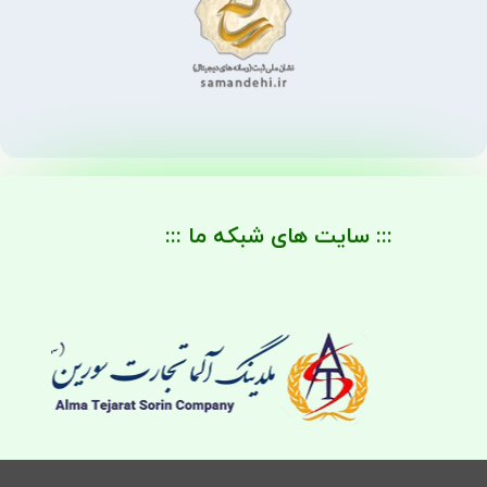
::: سایت های شبکه ما :::