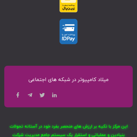
میلاد کامپیوتر در شبکه های اجتماعی
این مرکز با تکیه بر ارزش های منحصر بفرد خود در آستانه تحولات
بنیادین و عملیاتی و استقرار یک سیستم جامع مدیریت شرکت