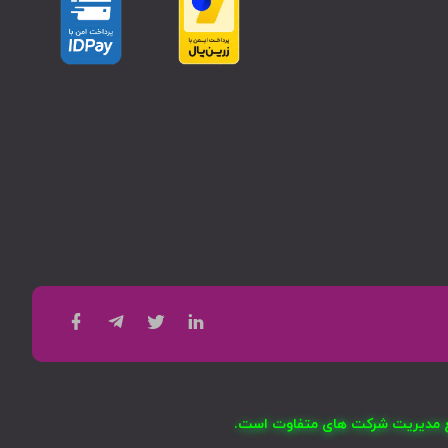
امع مدیریت شرکت های متفاوت است.