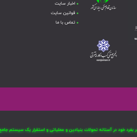
اخبار سایت
قوانین سایت
تماس با ما
صر بفرد خود در آستانه تحولات بنیادین و عملیاتی و استقرار یک سیستم ج