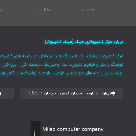
خدمات
مقالات
خ
درباره مرکز کامپیوتری میلاد (میلاد کامپیوتر)
مرکز کامپیوتری میلاد یک هلدینگ چند رشته ای در زمینه های کامپیوت
فرهنگ و هنر و فیلم و تدوین ، صدا و موزیک ، سخت افزار ، نرم افزا
بهره برداری پروژه های مهندسی طراحی سایت و انواع خدمات کامپیوتری 
تهران - دماوند - میدان قدس - خیابان دانشگاه