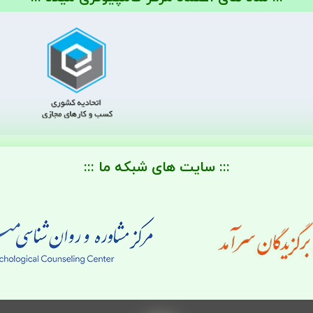
::: سایت های شبکه ما :::