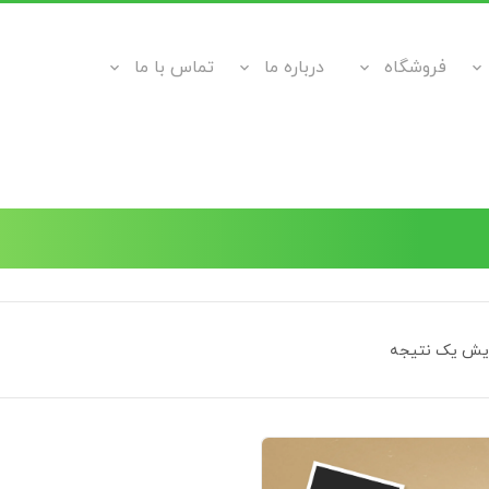
فروشگاه
درباره ما
تماس با ما
ایش یک نتیجه