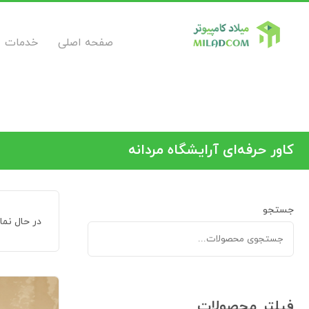
صفحه اصلی
خدمات
کاور حرفه‌ای آرایشگاه مردانه
جستجو
در حال نم
فیلتر محصولات