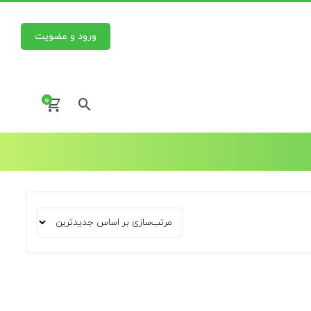
ورود و عضویت
0