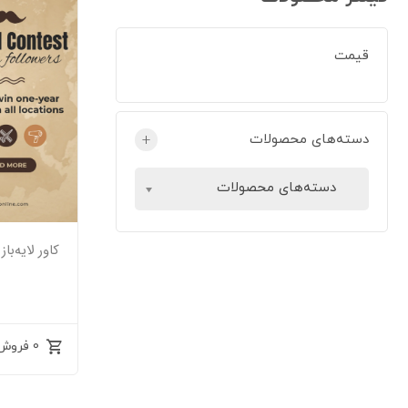
قیمت
دسته‌های محصولات
+
دسته‌های محصولات
کاور لایه‌با
0 فروش