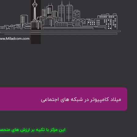
میلاد کامپیوتر در شبکه های اجتماعی
این مرکز با تکیه بر ارزش های منح