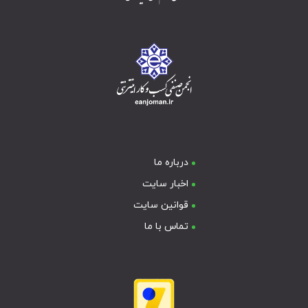
درباره ما
اخبار سایت
قوانین سایت
تماس با ما