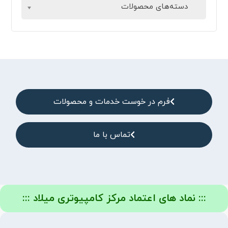
دسته‌های محصولات
فرم در خوست خدمات و محصولات
تماس با ما
::: نماد های اعتماد مرکز کامپیوتری میلاد :::