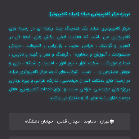
درباره مرکز کامپیوتری میلاد (میلاد کامپیوتر)
مرکز کامپیوتری میلاد یک هلدینگ چند رشته ای در زمینه های
کامپیوتری می باشد، که فعالیت اصلی بخش های تابعه آن در
تصویر و گرافیک ، طراحی سایت ، بازاریابی و تبلیغات ، فروش
محصولات ، آموزش و مشاوره ، فرهنگ و هنر و فیلم و تدوین ،
صدا و موزیک ، سخت افزار ، نرم افزار ، امنیت و شبکه ، بازی و
هوش مصنوعی و … است. شرکت های تابعه مرکز کامپیوتری میلاد
در زمینه های مختلف اعم از مهندسی، تدارک، طراحی و بهره برداری
پروژه های مهندسی طراحی سایت و انواع خدمات کامپیوتری فعال
بوده و دارای رتبه های بالا و متنوع می باشند.
تهران - دماوند - میدان قدس - خیابان دانشگاه