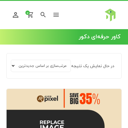
0
کاور حرفه‌ای دکور
در حال نمایش یک نتیجه