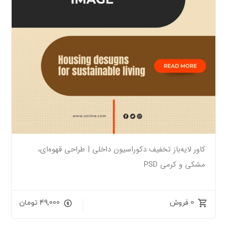
کاور لایه‌باز تخفیف دکوراسیون داخلی | طراحی قهوه‌ای،
مشکی و کرمی PSD
0 فروش
49,000
تومان