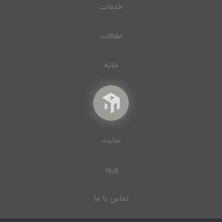
خدمات
مقالات
خانه
سایت
ورود
تماس با ما