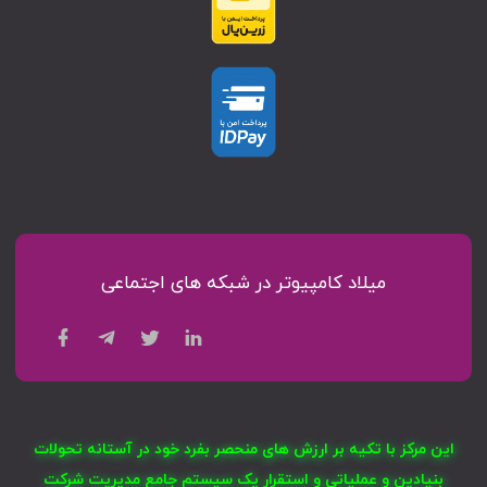
میلاد کامپیوتر در شبکه های اجتماعی
این مرکز با تکیه بر ارزش های منحصر بفرد خود در آستانه تحولات
بنیادین و عملیاتی و استقرار یک سیستم جامع مدیریت شرکت