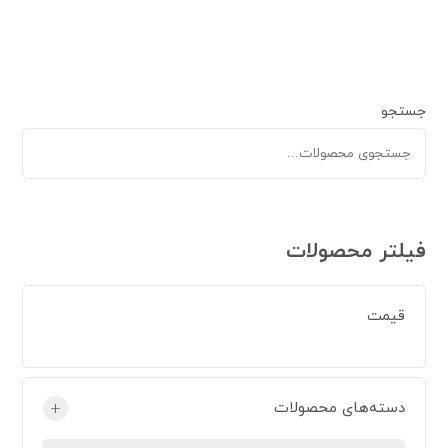
جستجو
فیلتر محصولات
قیمت
دسته‌های محصولات
+