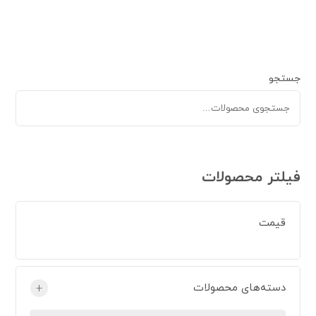
جستجو
فیلتر محصولات
قیمت
دسته‌های محصولات
+