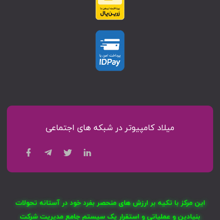
میلاد کامپیوتر در شبکه های اجتماعی
این مرکز با تکیه بر ارزش های منحصر بفرد خود در آستانه تحولات
بنیادین و عملیاتی و استقرار یک سیستم جامع مدیریت شرکت