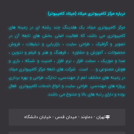
درباره مرکز کامپیوتری میلاد (میلاد کامپیوتر)
مرکز کامپیوتری میلاد یک هلدینگ چند رشته ای در زمینه های
کامپیوتری می باشد، که فعالیت اصلی بخش های تابعه آن در
تصویر و گرافیک ، طراحی سایت ، بازاریابی و تبلیغات ، فروش
محصولات ، آموزش و مشاوره ، فرهنگ و هنر و فیلم و تدوین ،
صدا و موزیک ، سخت افزار ، نرم افزار ، امنیت و شبکه ، بازی و
هوش مصنوعی و … است. شرکت های تابعه مرکز کامپیوتری میلاد
در زمینه های مختلف اعم از مهندسی، تدارک، طراحی و بهره برداری
پروژه های مهندسی طراحی سایت و انواع خدمات کامپیوتری فعال
بوده و دارای رتبه های بالا و متنوع می باشند.
تهران - دماوند - میدان قدس - خیابان دانشگاه