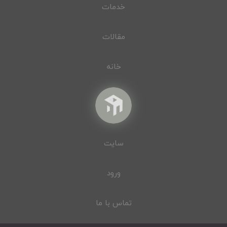
خدمات
مقالات
خانه
سایت
ورود
تماس با ما