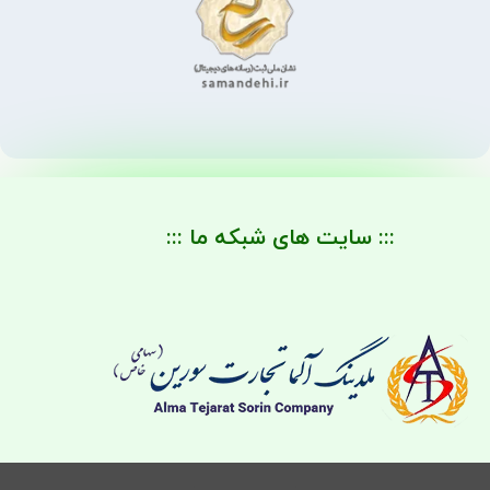
::: سایت های شبکه ما :::