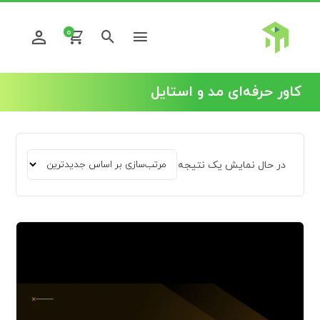
0
کاور حرفه‌ای مد و استایل
در حال نمایش یک نتیجه