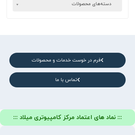
دسته‌های محصولات
فرم در خوست خدمات و محصولات
تماس با ما
::: نماد های اعتماد مرکز کامپیوتری میلاد :::