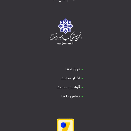
درباره ما
اخبار سایت
قوانین سایت
تماس با ما