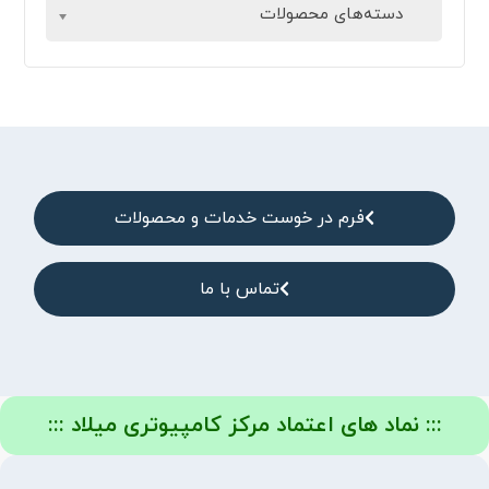
دسته‌های محصولات
فرم در خوست خدمات و محصولات
تماس با ما
::: نماد های اعتماد مرکز کامپیوتری میلاد :::