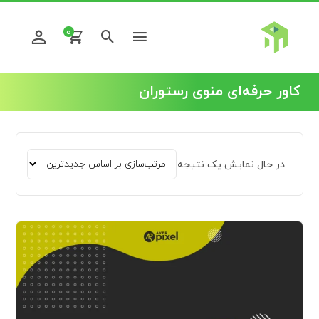
0
کاور حرفه‌ای منوی رستوران
در حال نمایش یک نتیجه