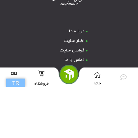
درباره ما
اخبار سایت
TR
خانه
فروشگاه
G
قوانین سایت
تماس با ما