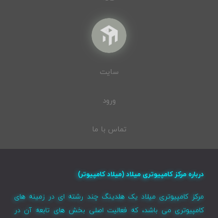
خدمات
مقالات
خانه
سایت
ورود
تماس با ما