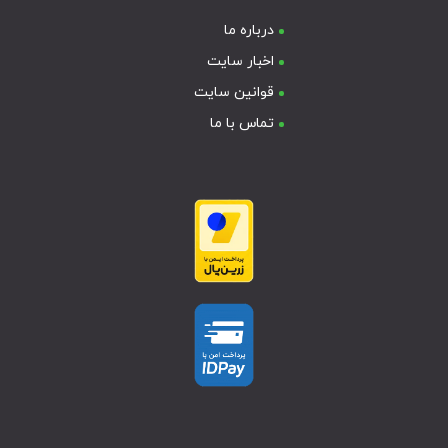
درباره ما
اخبار سایت
قوانین سایت
تماس با ما