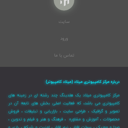
سایت
ورود
تماس با ما
درباره مرکز کامپیوتری میلاد (میلاد کامپیوتر)
مرکز کامپیوتری میلاد یک هلدینگ چند رشته ای در زمینه های
کامپیوتری می باشد، که فعالیت اصلی بخش های تابعه آن در
تصویر و گرافیک ، طراحی سایت ، بازاریابی و تبلیغات ، فروش
محصولات ، آموزش و مشاوره ، فرهنگ و هنر و فیلم و تدوین ،
صدا و موزیک ، سخت افزار ، نرم افزار ، امنیت و شبکه ، بازی و