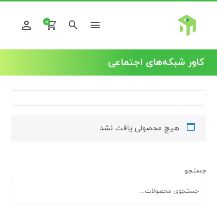
0
کاور شبکه‌های اجتماعی
هیچ محصولی یافت نشد.
جستجو