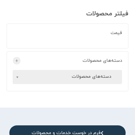
فیلتر محصولات
قیمت
دسته‌های محصولات
+
دسته‌های محصولات
فرم در خوست خدمات و محصولات