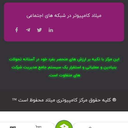
میلاد کامپیوتر در شبکه های اجتماعی
این مرکز با تکیه بر ارزش های منحصر بفرد خود در آستانه تحولات
بنیادین و عملیاتی و استقرار یک سیستم جامع مدیریت شرکت
های متفاوت است.
® کلیه حقوق مرکز کامپیوتری میلاد محفوظ است ™