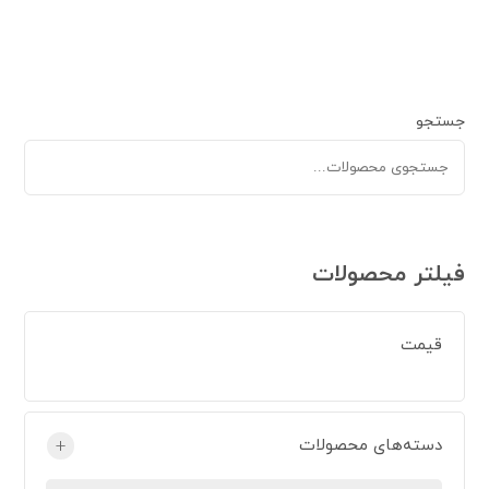
جستجو
فیلتر محصولات
قیمت
دسته‌های محصولات
+