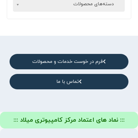
دسته‌های محصولات
فرم در خوست خدمات و محصولات
تماس با ما
::: نماد های اعتماد مرکز کامپیوتری میلاد :::