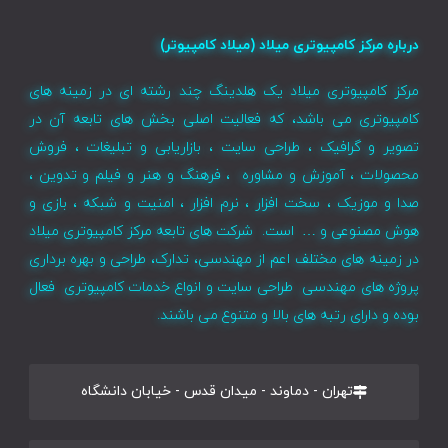
درباره مرکز کامپیوتری میلاد (میلاد کامپیوتر)
مرکز کامپیوتری میلاد یک هلدینگ چند رشته ای در زمینه های
کامپیوتری می باشد، که فعالیت اصلی بخش های تابعه آن در
تصویر و گرافیک ، طراحی سایت ، بازاریابی و تبلیغات ، فروش
محصولات ، آموزش و مشاوره ، فرهنگ و هنر و فیلم و تدوین ،
صدا و موزیک ، سخت افزار ، نرم افزار ، امنیت و شبکه ، بازی و
هوش مصنوعی و … است. شرکت های تابعه مرکز کامپیوتری میلاد
در زمینه های مختلف اعم از مهندسی، تدارک، طراحی و بهره برداری
پروژه های مهندسی طراحی سایت و انواع خدمات کامپیوتری فعال
بوده و دارای رتبه های بالا و متنوع می باشند.
تهران - دماوند - میدان قدس - خیابان دانشگاه