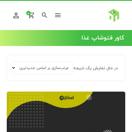
0
کاور فتوشاپ غذا
در حال نمایش یک نتیجه