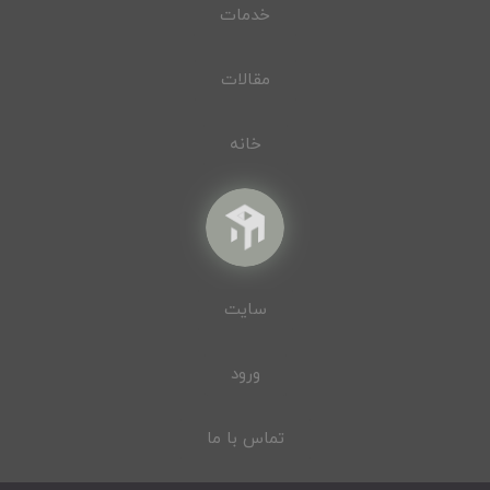
خدمات
مقالات
خانه
سایت
ورود
تماس با ما