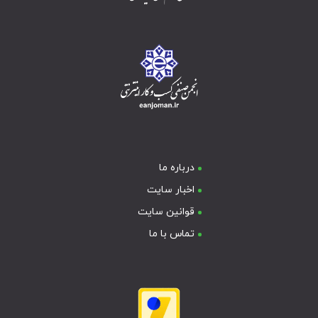
درباره ما
اخبار سایت
قوانین سایت
تماس با ما