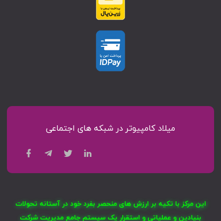
میلاد کامپیوتر در شبکه های اجتماعی
این مرکز با تکیه بر ارزش های منحصر بفرد خود در آستانه تحولات
بنیادین و عملیاتی و استقرار یک سیستم جامع مدیریت شرکت