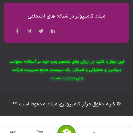
میلاد کامپیوتر در شبکه های اجتماعی
این مرکز با تکیه بر ارزش های منحصر بفرد خود در آستانه تحولات
بنیادین و عملیاتی و استقرار یک سیستم جامع مدیریت شرکت
های متفاوت است.
® کلیه حقوق مرکز کامپیوتری میلاد محفوظ است ™