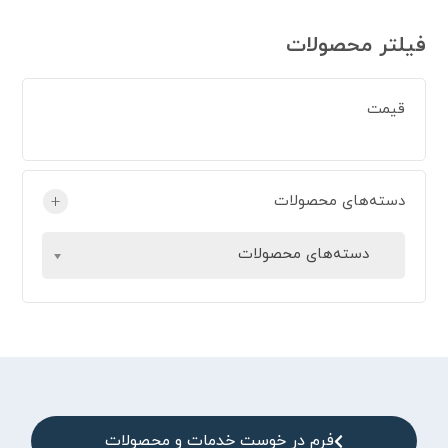
فیلتر محصولات
قیمت
دسته‌های محصولات
+
دسته‌های محصولات
فرم در خوست خدمات و محصولات