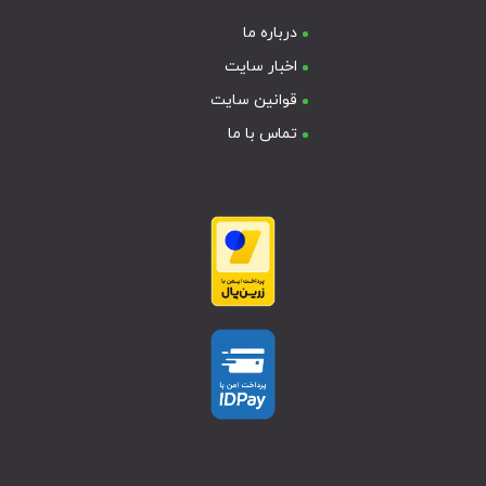
درباره ما
اخبار سایت
قوانین سایت
تماس با ما