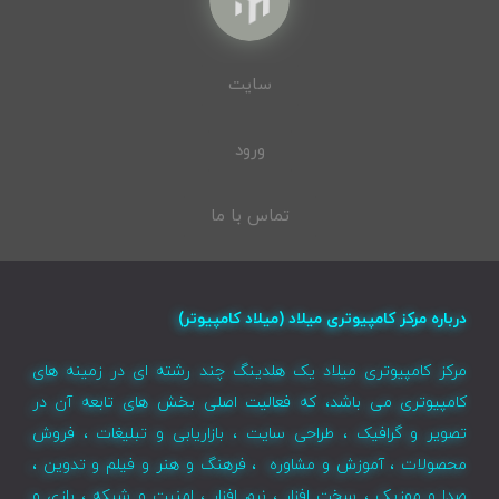
سایت
ورود
تماس با ما
درباره مرکز کامپیوتری میلاد (میلاد کامپیوتر)
مرکز کامپیوتری میلاد یک هلدینگ چند رشته ای در زمینه های
کامپیوتری می باشد، که فعالیت اصلی بخش های تابعه آن در
تصویر و گرافیک ، طراحی سایت ، بازاریابی و تبلیغات ، فروش
محصولات ، آموزش و مشاوره ، فرهنگ و هنر و فیلم و تدوین ،
صدا و موزیک ، سخت افزار ، نرم افزار ، امنیت و شبکه ، بازی و