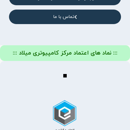
تماس با ما
::: نماد های اعتماد مرکز کامپیوتری میلاد :::