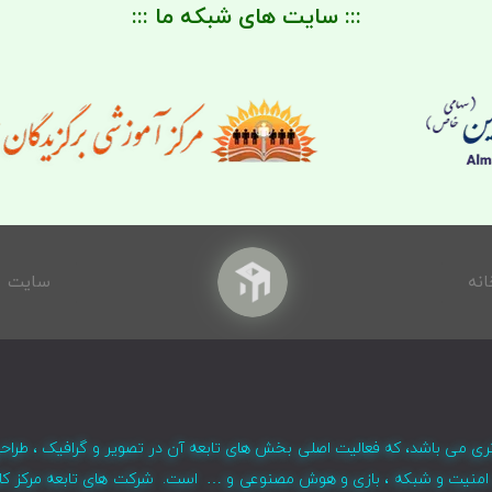
::: سایت های شبکه ما :::
انه
سایت
ری می باشد، که فعالیت اصلی بخش های تابعه آن در تصویر و گرافیک ، طراح
ر ، امنیت و شبکه ، بازی و هوش مصنوعی و … است. شرکت های تابعه مرکز کا