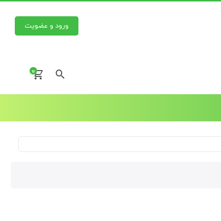
ورود و عضویت
0