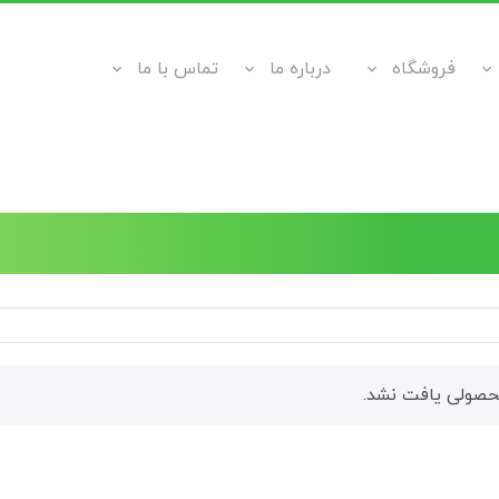
فروشگاه
درباره ما
تماس با ما
صولی یافت نشد.