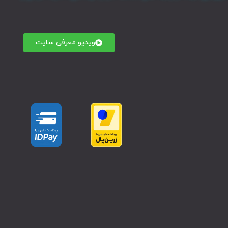
ویدیو معرفی سایت