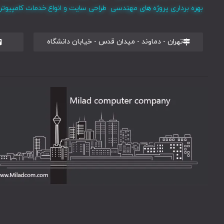
بهره برداری پروژه های مهندسی طراحی سایت و انواع خدمات کامپیوتری 
تهران - دماوند - میدان قدس - خیابان دانشگاه