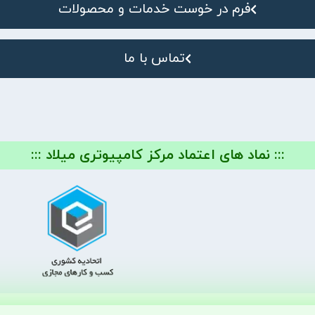
فرم در خوست خدمات و محصولات
تماس با ما
::: نماد های اعتماد مرکز کامپیوتری میلاد :::