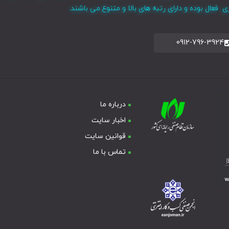
فعال بوده و دارای رتبه های بالا و متنوع می باشند.
0912-796-3924
درباره ما
اخبار سایت
قوانین سایت
تماس با ما