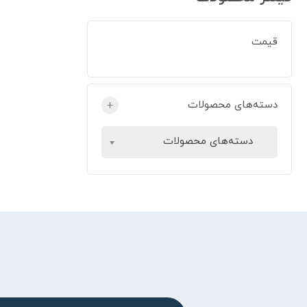
قیمت
دسته‌های محصولات
+
دسته‌های محصولات