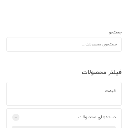
جستجو
فیلتر محصولات
قیمت
دسته‌های محصولات
+