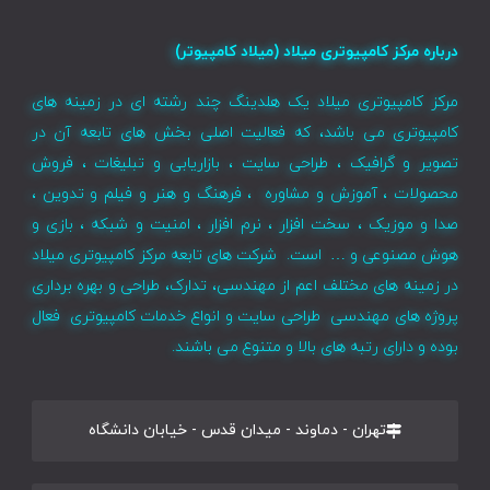
درباره مرکز کامپیوتری میلاد (میلاد کامپیوتر)
مرکز کامپیوتری میلاد یک هلدینگ چند رشته ای در زمینه های
کامپیوتری می باشد، که فعالیت اصلی بخش های تابعه آن در
تصویر و گرافیک ، طراحی سایت ، بازاریابی و تبلیغات ، فروش
محصولات ، آموزش و مشاوره ، فرهنگ و هنر و فیلم و تدوین ،
صدا و موزیک ، سخت افزار ، نرم افزار ، امنیت و شبکه ، بازی و
هوش مصنوعی و … است. شرکت های تابعه مرکز کامپیوتری میلاد
در زمینه های مختلف اعم از مهندسی، تدارک، طراحی و بهره برداری
پروژه های مهندسی طراحی سایت و انواع خدمات کامپیوتری فعال
بوده و دارای رتبه های بالا و متنوع می باشند.
تهران - دماوند - میدان قدس - خیابان دانشگاه