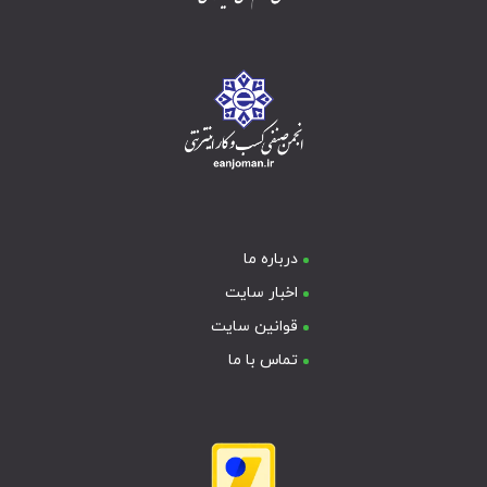
درباره ما
اخبار سایت
قوانین سایت
تماس با ما