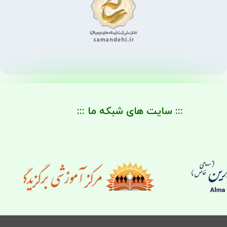
::: سایت های شبکه ما :::