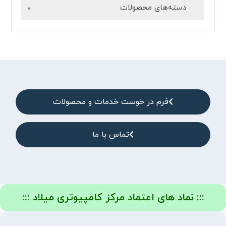
دسته‌های محصولات
فرم در خوست خدمات و محصولات
تماس با ما
::: نماد های اعتماد مرکز کامپیوتری میلاد :::