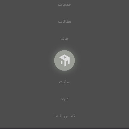
خدمات
مقالات
خانه
سایت
ورود
تماس با ما