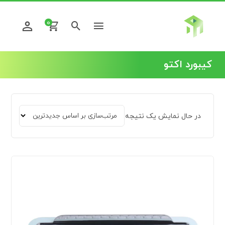
0
کیبورد اکتو
در حال نمایش یک نتیجه