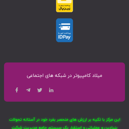
میلاد کامپیوتر در شبکه های اجتماعی
این مرکز با تکیه بر ارزش های منحصر بفرد خود در آستانه تحولات
بنیادین و عملیاتی و استقرار یک سیستم جامع مدیریت شرکت