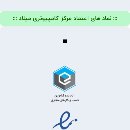
::: نماد های اعتماد مرکز کامپیوتری میلاد :::