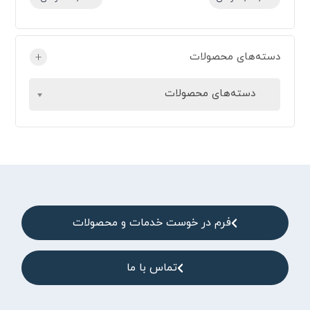
دسته‌های محصولات
+
دسته‌های محصولات
فرم در خوست خدمات و محصولات
تماس با ما