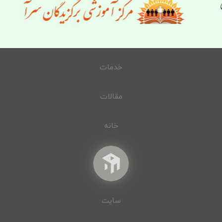
خدمات
مقالات
خانه
سایت