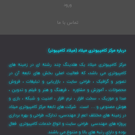
ورود
تماس با ما
درباره مرکز کامپیوتری میلاد (میلاد کامپیوتر)
مرکز کامپیوتری میلاد یک هلدینگ چند رشته ای در زمینه های
کامپیوتری می باشد، که فعالیت اصلی بخش های تابعه آن در
تصویر و گرافیک ، طراحی سایت ، بازاریابی و تبلیغات ، فروش
محصولات ، آموزش و مشاوره ، فرهنگ و هنر و فیلم و تدوین ،
صدا و موزیک ، سخت افزار ، نرم افزار ، امنیت و شبکه ، بازی و
هوش مصنوعی و … است. شرکت های تابعه مرکز کامپیوتری میلاد
در زمینه های مختلف اعم از مهندسی، تدارک، طراحی و بهره برداری
پروژه های مهندسی طراحی سایت و انواع خدمات کامپیوتری فعال
بوده و دارای رتبه های بالا و متنوع می باشند.