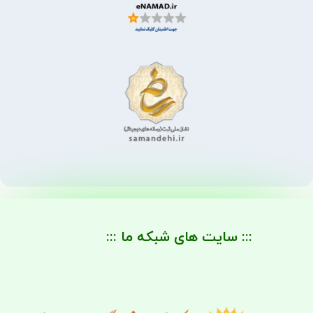
::: سایت های شبکه ما :::