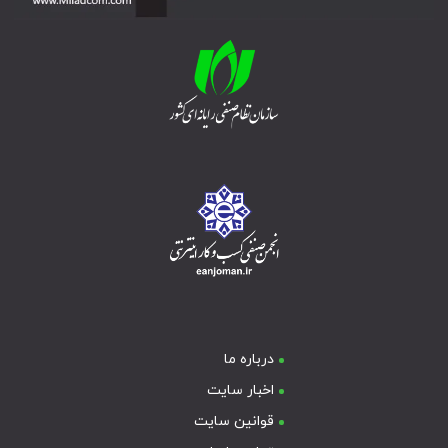
درباره ما
اخبار سایت
قوانین سایت