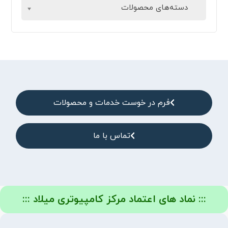
دسته‌های محصولات
فرم در خوست خدمات و محصولات
تماس با ما
::: نماد های اعتماد مرکز کامپیوتری میلاد :::