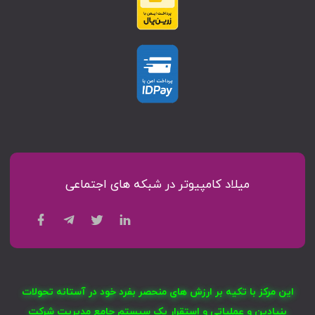
میلاد کامپیوتر در شبکه های اجتماعی
این مرکز با تکیه بر ارزش های منحصر بفرد خود در آستانه تحولات
بنیادین و عملیاتی و استقرار یک سیستم جامع مدیریت شرکت