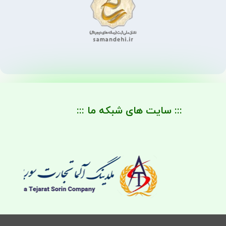
::: سایت های شبکه ما :::