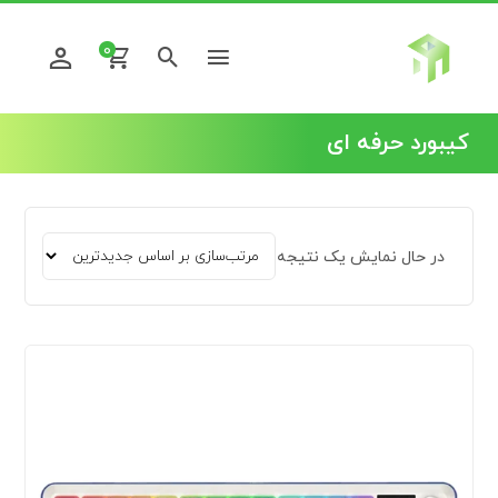
0
کیبورد حرفه ای
در حال نمایش یک نتیجه