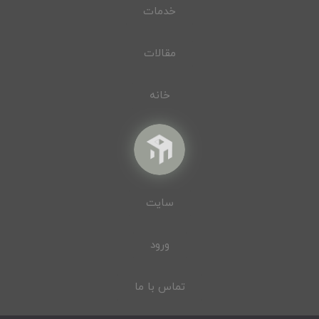
خدمات
مقالات
خانه
سایت
ورود
تماس با ما