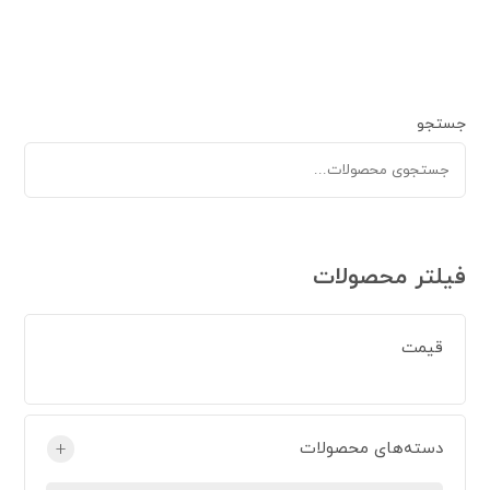
جستجو
فیلتر محصولات
قیمت
دسته‌های محصولات
+