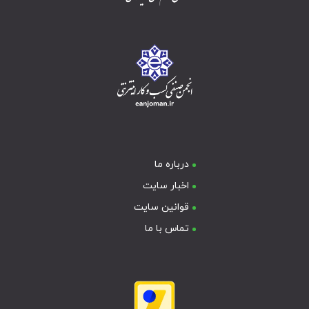
درباره ما
اخبار سایت
قوانین سایت
تماس با ما