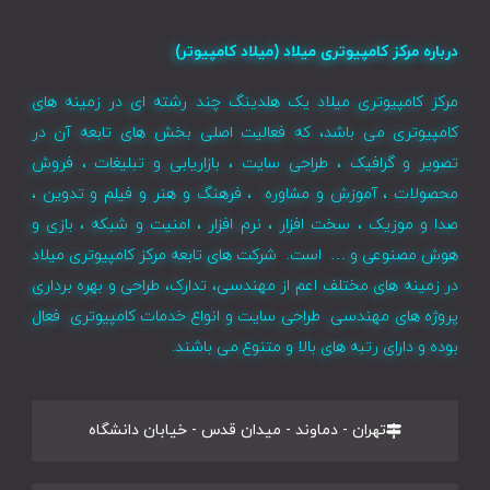
درباره مرکز کامپیوتری میلاد (میلاد کامپیوتر)
مرکز کامپیوتری میلاد یک هلدینگ چند رشته ای در زمینه های
کامپیوتری می باشد، که فعالیت اصلی بخش های تابعه آن در
تصویر و گرافیک ، طراحی سایت ، بازاریابی و تبلیغات ، فروش
محصولات ، آموزش و مشاوره ، فرهنگ و هنر و فیلم و تدوین ،
صدا و موزیک ، سخت افزار ، نرم افزار ، امنیت و شبکه ، بازی و
هوش مصنوعی و … است. شرکت های تابعه مرکز کامپیوتری میلاد
در زمینه های مختلف اعم از مهندسی، تدارک، طراحی و بهره برداری
پروژه های مهندسی طراحی سایت و انواع خدمات کامپیوتری فعال
بوده و دارای رتبه های بالا و متنوع می باشند.
تهران - دماوند - میدان قدس - خیابان دانشگاه