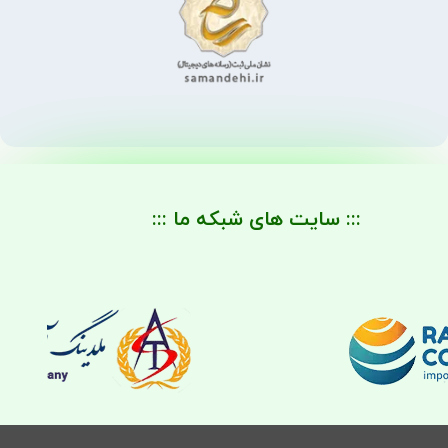
::: سایت های شبکه ما :::