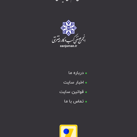
درباره ما
اخبار سایت
قوانین سایت
تماس با ما