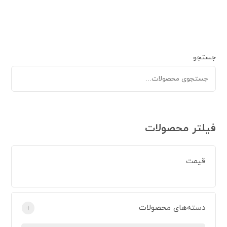
جستجو
فیلتر محصولات
قیمت
دسته‌های محصولات
+