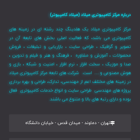
درباره مرکز کامپیوتری میلاد (میلاد کامپیوتر)
مرکز کامپیوتری میلاد یک هلدینگ چند رشته ای در زمینه های
کامپیوتری می باشد، که فعالیت اصلی بخش های تابعه آن در
تصویر و گرافیک ، طراحی سایت ، بازاریابی و تبلیغات ، فروش
محصولات ، آموزش و مشاوره ، فرهنگ و هنر و فیلم و تدوین ،
صدا و موزیک ، سخت افزار ، نرم افزار ، امنیت و شبکه ، بازی و
هوش مصنوعی و … است. شرکت های تابعه مرکز کامپیوتری میلاد
در زمینه های مختلف اعم از مهندسی، تدارک، طراحی و بهره برداری
پروژه های مهندسی طراحی سایت و انواع خدمات کامپیوتری فعال
بوده و دارای رتبه های بالا و متنوع می باشند.
تهران - دماوند - میدان قدس - خیابان دانشگاه