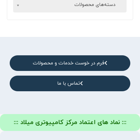
دسته‌های محصولات
فرم در خوست خدمات و محصولات
تماس با ما
::: نماد های اعتماد مرکز کامپیوتری میلاد :::