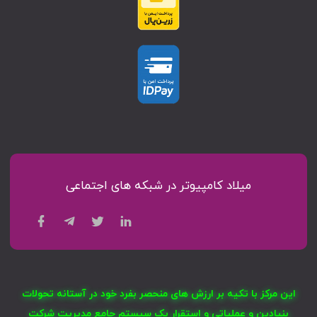
میلاد کامپیوتر در شبکه های اجتماعی
این مرکز با تکیه بر ارزش های منحصر بفرد خود در آستانه تحولات
بنیادین و عملیاتی و استقرار یک سیستم جامع مدیریت شرکت