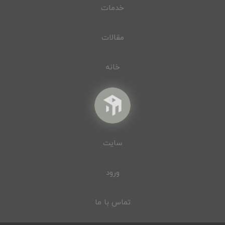
خدمات
مقالات
خانه
سایت
ورود
تماس با ما