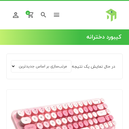
0
کیبورد دخترانه
در حال نمایش یک نتیجه