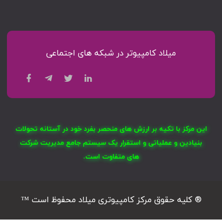
میلاد کامپیوتر در شبکه های اجتماعی
این مرکز با تکیه بر ارزش های منحصر بفرد خود در آستانه تحولات
بنیادین و عملیاتی و استقرار یک سیستم جامع مدیریت شرکت
های متفاوت است.
® کلیه حقوق مرکز کامپیوتری میلاد محفوظ است ™