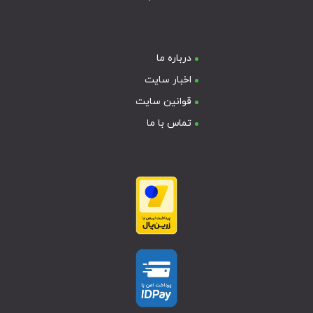
درباره ما
اخبار سایت
قوانین سایت
تماس با ما