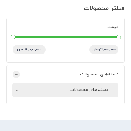
فیلتر محصولات
قیمت
قیمت:
—
9,000,000تومان
4,080,000تومان
دسته‌های محصولات
+
دسته‌های محصولات