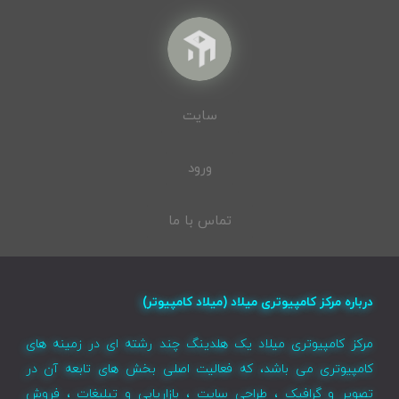
سایت
ورود
تماس با ما
درباره مرکز کامپیوتری میلاد (میلاد کامپیوتر)
مرکز کامپیوتری میلاد یک هلدینگ چند رشته ای در زمینه های
کامپیوتری می باشد، که فعالیت اصلی بخش های تابعه آن در
تصویر و گرافیک ، طراحی سایت ، بازاریابی و تبلیغات ، فروش