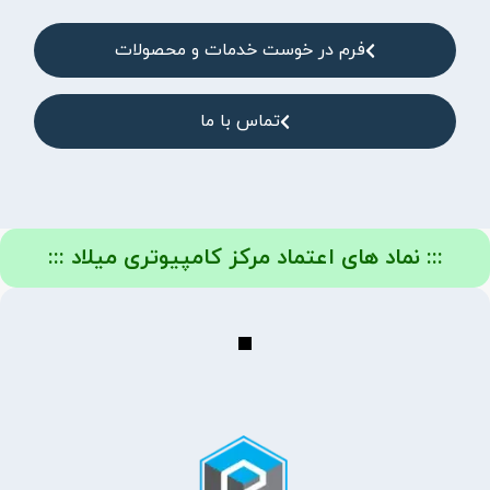
فرم در خوست خدمات و محصولات
تماس با ما
::: نماد های اعتماد مرکز کامپیوتری میلاد :::