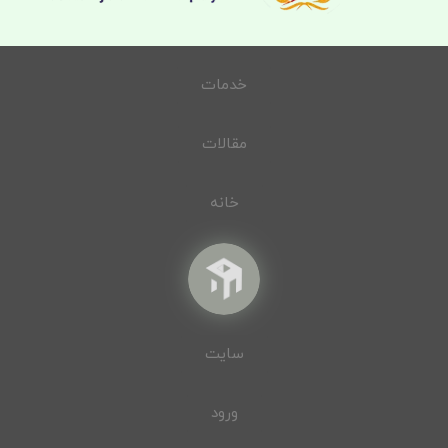
خدمات
مقالات
خانه
سایت
ورود