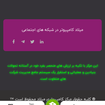
میلاد کامپیوتر در شبکه های اجتماعی