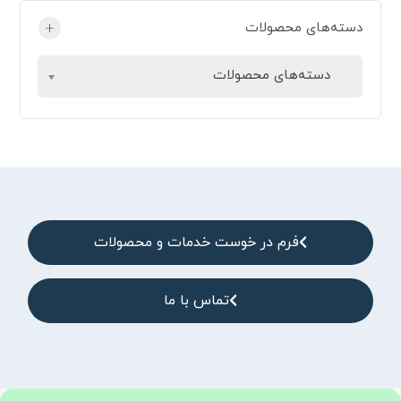
دسته‌های محصولات
+
دسته‌های محصولات
فرم در خوست خدمات و محصولات
تماس با ما