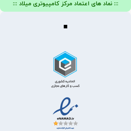
::: نماد های اعتماد مرکز کامپیوتری میلاد :::