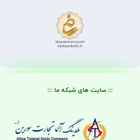
::: سایت های شبکه ما :::