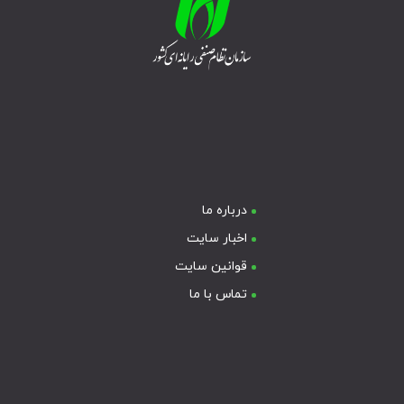
درباره ما
اخبار سایت
قوانین سایت
تماس با ما