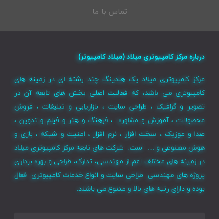
تماس با ما
درباره مرکز کامپیوتری میلاد (میلاد کامپیوتر)
مرکز کامپیوتری میلاد یک هلدینگ چند رشته ای در زمینه های
کامپیوتری می باشد، که فعالیت اصلی بخش های تابعه آن در
تصویر و گرافیک ، طراحی سایت ، بازاریابی و تبلیغات ، فروش
محصولات ، آموزش و مشاوره ، فرهنگ و هنر و فیلم و تدوین ،
صدا و موزیک ، سخت افزار ، نرم افزار ، امنیت و شبکه ، بازی و
هوش مصنوعی و … است. شرکت های تابعه مرکز کامپیوتری میلاد
در زمینه های مختلف اعم از مهندسی، تدارک، طراحی و بهره برداری
پروژه های مهندسی طراحی سایت و انواع خدمات کامپیوتری فعال
بوده و دارای رتبه های بالا و متنوع می باشند.