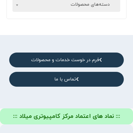
دسته‌های محصولات
فرم در خوست خدمات و محصولات
تماس با ما
::: نماد های اعتماد مرکز کامپیوتری میلاد :::