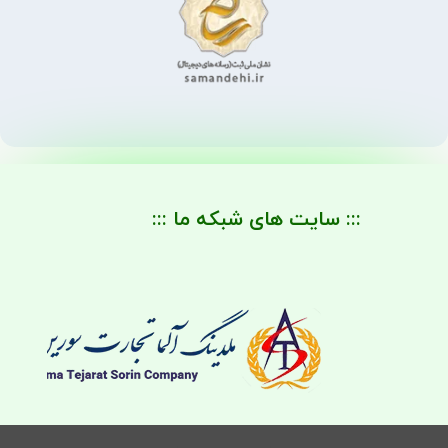
::: سایت های شبکه ما :::