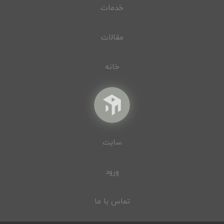
خدمات
مقالات
خانه
سایت
ورود
تماس با ما