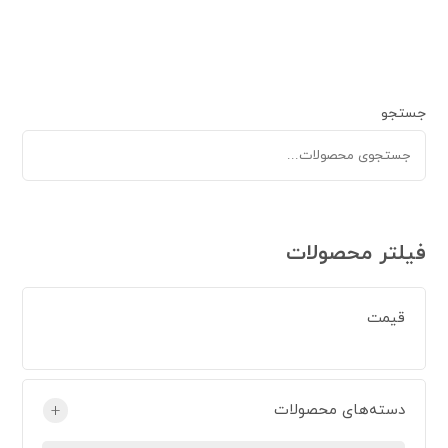
جستجو
فیلتر محصولات
قیمت
دسته‌های محصولات
+