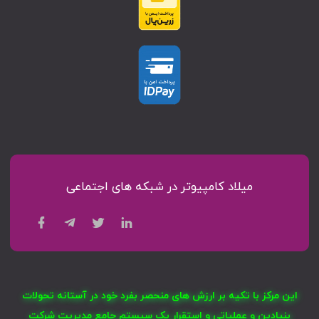
میلاد کامپیوتر در شبکه های اجتماعی
این مرکز با تکیه بر ارزش های منحصر بفرد خود در آستانه تحولات
بنیادین و عملیاتی و استقرار یک سیستم جامع مدیریت شرکت