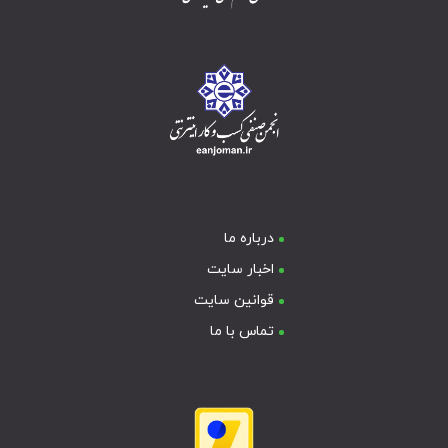
درباره ما
اخبار سایت
قوانین سایت
تماس با ما