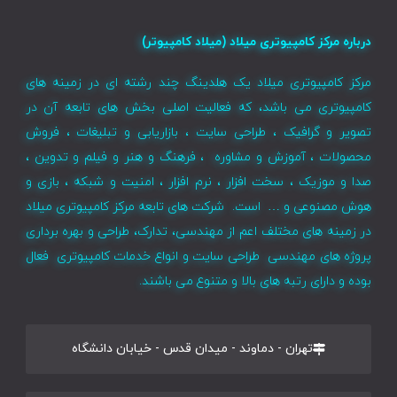
درباره مرکز کامپیوتری میلاد (میلاد کامپیوتر)
مرکز کامپیوتری میلاد یک هلدینگ چند رشته ای در زمینه های
کامپیوتری می باشد، که فعالیت اصلی بخش های تابعه آن در
تصویر و گرافیک ، طراحی سایت ، بازاریابی و تبلیغات ، فروش
محصولات ، آموزش و مشاوره ، فرهنگ و هنر و فیلم و تدوین ،
صدا و موزیک ، سخت افزار ، نرم افزار ، امنیت و شبکه ، بازی و
هوش مصنوعی و … است. شرکت های تابعه مرکز کامپیوتری میلاد
در زمینه های مختلف اعم از مهندسی، تدارک، طراحی و بهره برداری
پروژه های مهندسی طراحی سایت و انواع خدمات کامپیوتری فعال
بوده و دارای رتبه های بالا و متنوع می باشند.
تهران - دماوند - میدان قدس - خیابان دانشگاه