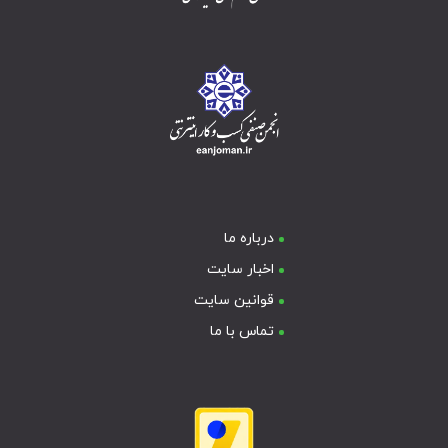
درباره ما
اخبار سایت
قوانین سایت
تماس با ما