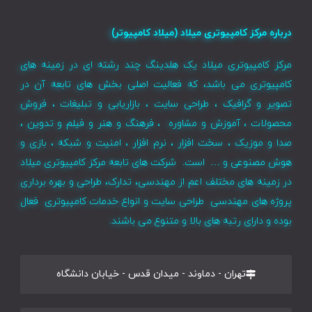
درباره مرکز کامپیوتری میلاد (میلاد کامپیوتر)
مرکز کامپیوتری میلاد یک هلدینگ چند رشته ای در زمینه های
کامپیوتری می باشد، که فعالیت اصلی بخش های تابعه آن در
تصویر و گرافیک ، طراحی سایت ، بازاریابی و تبلیغات ، فروش
محصولات ، آموزش و مشاوره ، فرهنگ و هنر و فیلم و تدوین ،
صدا و موزیک ، سخت افزار ، نرم افزار ، امنیت و شبکه ، بازی و
هوش مصنوعی و … است. شرکت های تابعه مرکز کامپیوتری میلاد
در زمینه های مختلف اعم از مهندسی، تدارک، طراحی و بهره برداری
پروژه های مهندسی طراحی سایت و انواع خدمات کامپیوتری فعال
بوده و دارای رتبه های بالا و متنوع می باشند.
تهران - دماوند - میدان قدس - خیابان دانشگاه