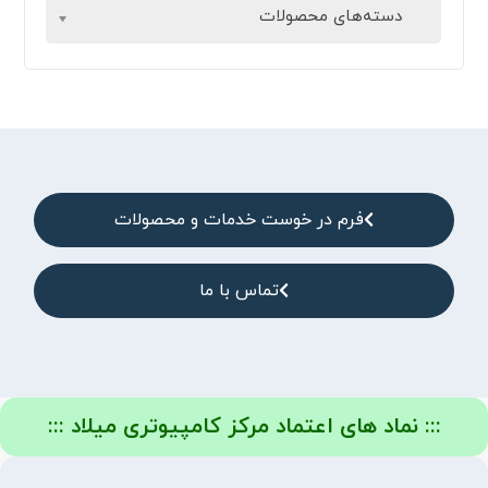
دسته‌های محصولات
فرم در خوست خدمات و محصولات
تماس با ما
::: نماد های اعتماد مرکز کامپیوتری میلاد :::