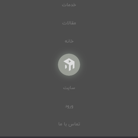
خدمات
مقالات
خانه
سایت
ورود
تماس با ما