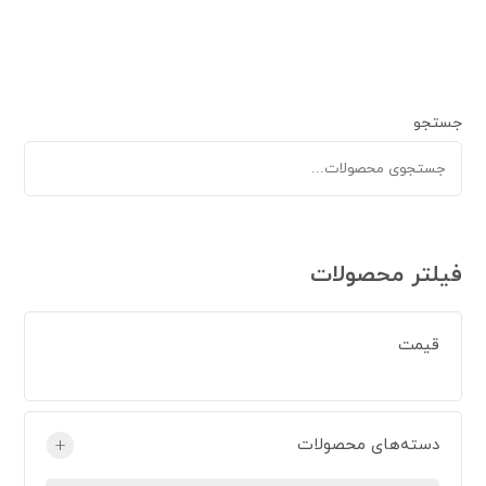
جستجو
فیلتر محصولات
قیمت
دسته‌های محصولات
+