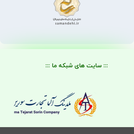
::: سایت های شبکه ما :::