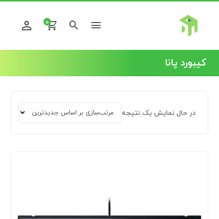
0
کیبورد پانا
در حال نمایش یک نتیجه