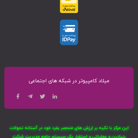
میلاد کامپیوتر در شبکه های اجتماعی
این مرکز با تکیه بر ارزش های منحصر بفرد خود در آستانه تحولات
بنیادین و عملیاتی و استقرار یک سیستم جامع مدیریت شرکت