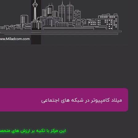
میلاد کامپیوتر در شبکه های اجتماعی
این مرکز با تکیه بر ارزش های منح