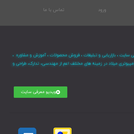
ورود
تماس با ما
ی سایت ، بازاریابی و تبلیغات ، فروش محصولات ، آموزش و مشاوره ،
مپیوتری میلاد در زمینه های مختلف اعم از مهندسی، تدارک، طراحی و
ویدیو معرفی سایت