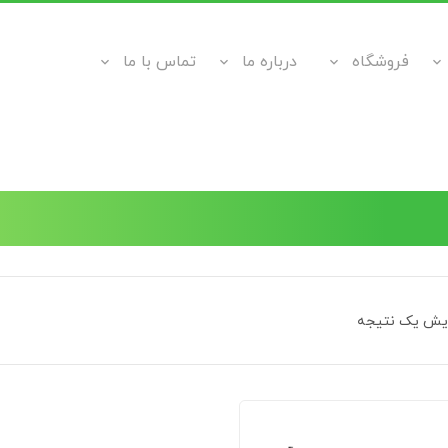
فروشگاه
درباره ما
تماس با ما
ایش یک نتیجه