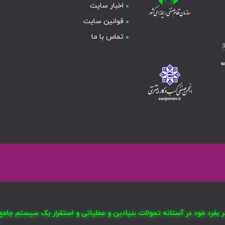
اخبار سایت
قوانین سایت
تماس با ما
صر بفرد خود در آستانه تحولات بنیادین و عملیاتی و استقرار یک سیستم ج