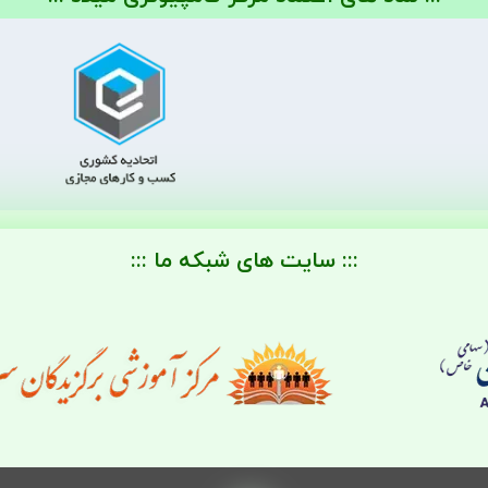
::: سایت های شبکه ما :::