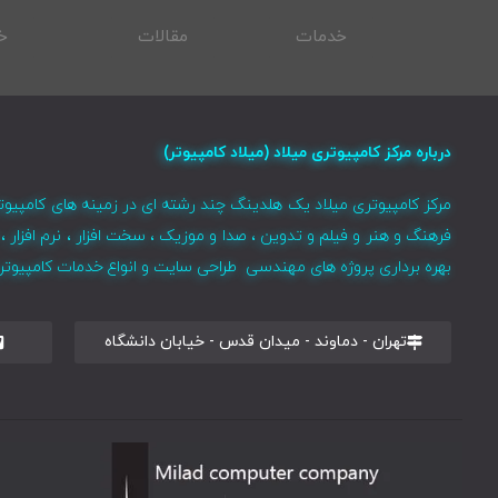
خدمات
مقالات
خ
درباره مرکز کامپیوتری میلاد (میلاد کامپیوتر)
مرکز کامپیوتری میلاد یک هلدینگ چند رشته ای در زمینه های کامپیوت
فرهنگ و هنر و فیلم و تدوین ، صدا و موزیک ، سخت افزار ، نرم افزا
بهره برداری پروژه های مهندسی طراحی سایت و انواع خدمات کامپیوتری 
تهران - دماوند - میدان قدس - خیابان دانشگاه