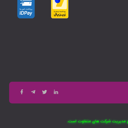
امع مدیریت شرکت های متفاوت است.