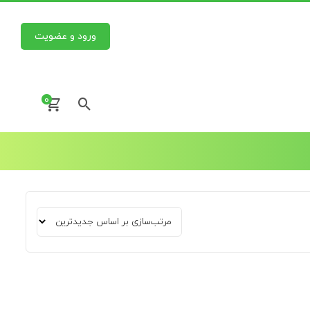
ورود و عضویت
0