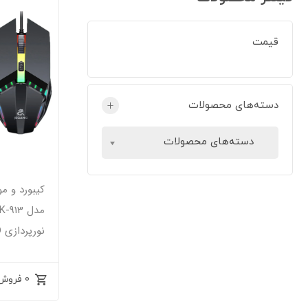
قیمت
دسته‌های محصولات
+
دسته‌های محصولات
کیبورد و 
نورپردازی RGB LED
0 فروش