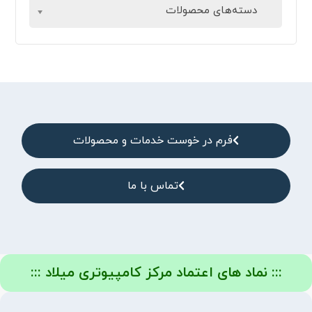
دسته‌های محصولات
فرم در خوست خدمات و محصولات
تماس با ما
::: نماد های اعتماد مرکز کامپیوتری میلاد :::