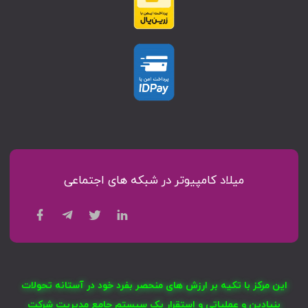
میلاد کامپیوتر در شبکه های اجتماعی
این مرکز با تکیه بر ارزش های منحصر بفرد خود در آستانه تحولات
بنیادین و عملیاتی و استقرار یک سیستم جامع مدیریت شرکت