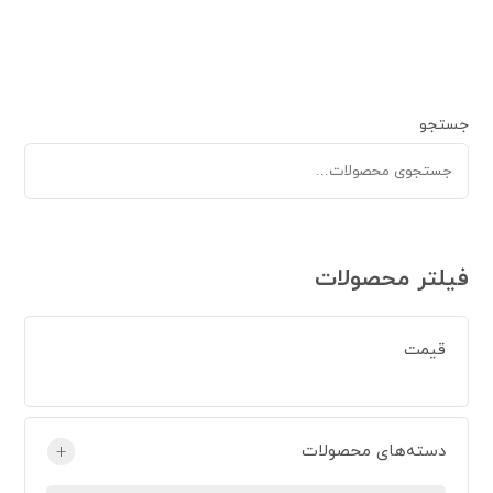
جستجو
فیلتر محصولات
قیمت
دسته‌های محصولات
+