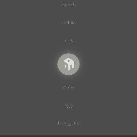
خدمات
مقالات
خانه
سایت
ورود
تماس با ما