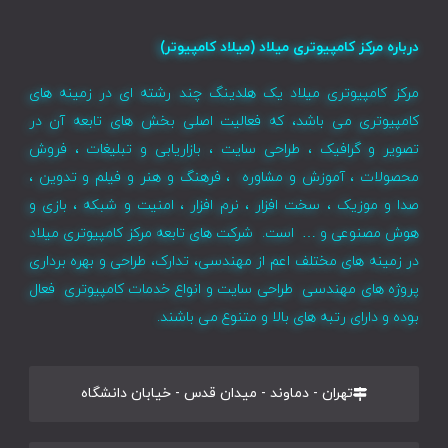
درباره مرکز کامپیوتری میلاد (میلاد کامپیوتر)
مرکز کامپیوتری میلاد یک هلدینگ چند رشته ای در زمینه های
کامپیوتری می باشد، که فعالیت اصلی بخش های تابعه آن در
تصویر و گرافیک ، طراحی سایت ، بازاریابی و تبلیغات ، فروش
محصولات ، آموزش و مشاوره ، فرهنگ و هنر و فیلم و تدوین ،
صدا و موزیک ، سخت افزار ، نرم افزار ، امنیت و شبکه ، بازی و
هوش مصنوعی و … است. شرکت های تابعه مرکز کامپیوتری میلاد
در زمینه های مختلف اعم از مهندسی، تدارک، طراحی و بهره برداری
پروژه های مهندسی طراحی سایت و انواع خدمات کامپیوتری فعال
بوده و دارای رتبه های بالا و متنوع می باشند.
تهران - دماوند - میدان قدس - خیابان دانشگاه