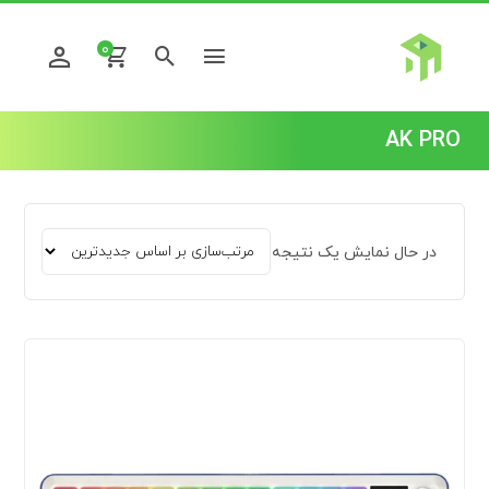
0
AK PRO
در حال نمایش یک نتیجه