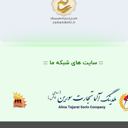
::: سایت های شبکه ما :::