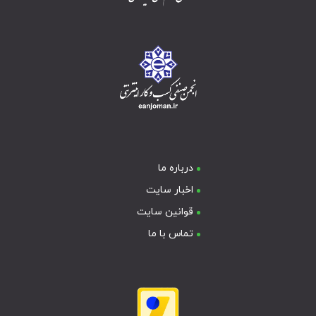
درباره ما
اخبار سایت
قوانین سایت
تماس با ما