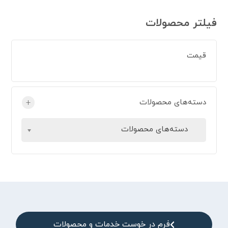
فیلتر محصولات
قیمت
دسته‌های محصولات
+
دسته‌های محصولات
فرم در خوست خدمات و محصولات