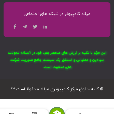
میلاد کامپیوتر در شبکه های اجتماعی
این مرکز با تکیه بر ارزش های منحصر بفرد خود در آستانه تحولات
بنیادین و عملیاتی و استقرار یک سیستم جامع مدیریت شرکت
های متفاوت است.
® کلیه حقوق مرکز کامپیوتری میلاد محفوظ است ™