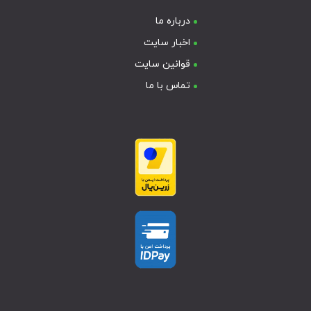
درباره ما
اخبار سایت
قوانین سایت
تماس با ما