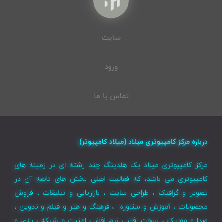
سایت
ورود
تماس با ما
درباره مرکز کامپیوتری میلاد (میلاد کامپیوتر)
مرکز کامپیوتری میلاد یک هلدینگ چند رشته ای در زمینه های
کامپیوتری می باشد، که فعالیت اصلی بخش های تابعه آن در
تصویر و گرافیک ، طراحی سایت ، بازاریابی و تبلیغات ، فروش
محصولات ، آموزش و مشاوره ، فرهنگ و هنر و فیلم و تدوین ،
صدا و موزیک ، سخت افزار ، نرم افزار ، امنیت و شبکه ، بازی و