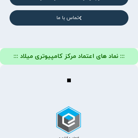
تماس با ما
::: نماد های اعتماد مرکز کامپیوتری میلاد :::