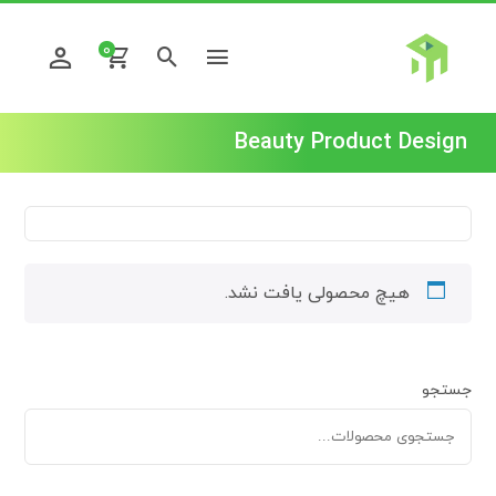
0
Beauty Product Design
هیچ محصولی یافت نشد.
جستجو