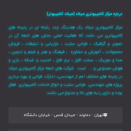
درباره مرکز کامپیوتری میلاد (میلاد کامپیوتر)
مرکز کامپیوتری میلاد یک هلدینگ چند رشته ای در زمینه های
کامپیوتری می باشد، که فعالیت اصلی بخش های تابعه آن در
تصویر و گرافیک ، طراحی سایت ، بازاریابی و تبلیغات ، فروش
محصولات ، آموزش و مشاوره ، فرهنگ و هنر و فیلم و تدوین ،
صدا و موزیک ، سخت افزار ، نرم افزار ، امنیت و شبکه ، بازی و
هوش مصنوعی و … است. شرکت های تابعه مرکز کامپیوتری میلاد
در زمینه های مختلف اعم از مهندسی، تدارک، طراحی و بهره برداری
پروژه های مهندسی طراحی سایت و انواع خدمات کامپیوتری فعال
بوده و دارای رتبه های بالا و متنوع می باشند.
تهران - دماوند - میدان قدس - خیابان دانشگاه