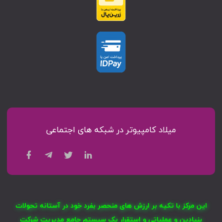
میلاد کامپیوتر در شبکه های اجتماعی
این مرکز با تکیه بر ارزش های منحصر بفرد خود در آستانه تحولات
بنیادین و عملیاتی و استقرار یک سیستم جامع مدیریت شرکت