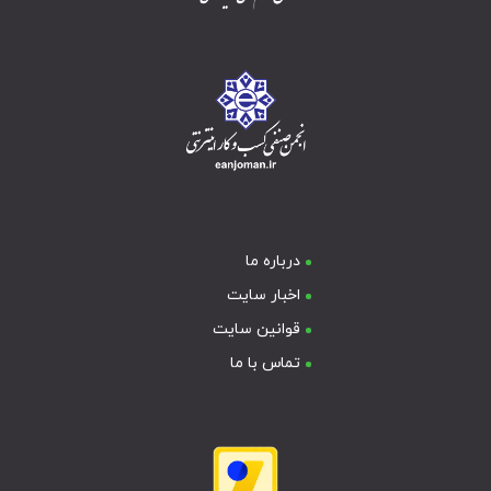
درباره ما
اخبار سایت
قوانین سایت
تماس با ما