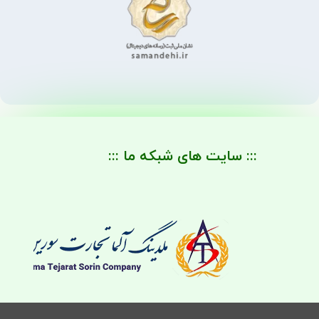
::: سایت های شبکه ما :::