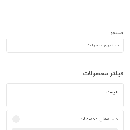
جستجو
فیلتر محصولات
قیمت
دسته‌های محصولات
+