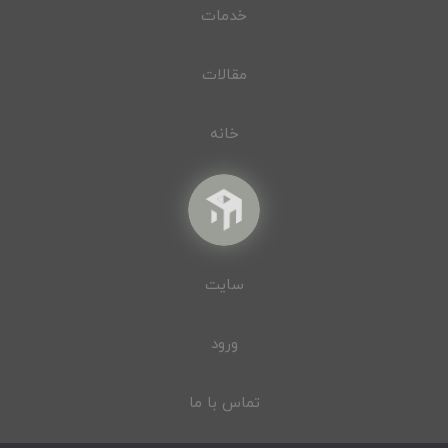
خدمات
مقالات
خانه
سایت
ورود
تماس با ما