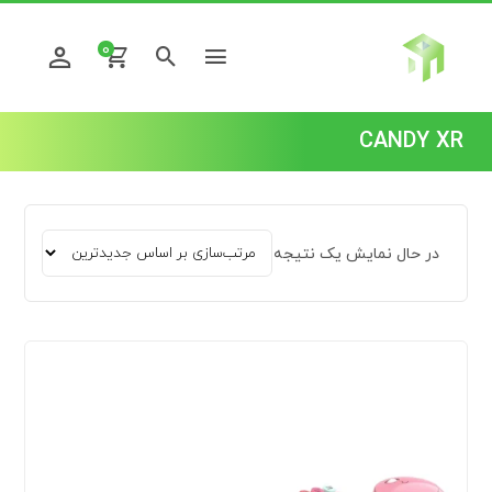
0
CANDY XR
در حال نمایش یک نتیجه