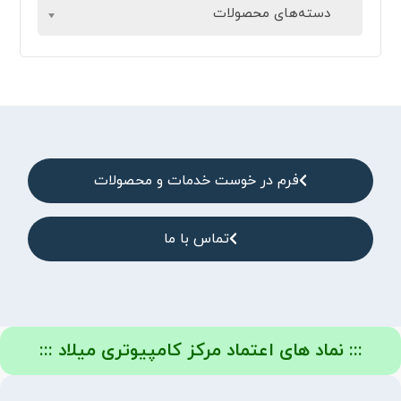
دسته‌های محصولات
فرم در خوست خدمات و محصولات
تماس با ما
::: نماد های اعتماد مرکز کامپیوتری میلاد :::