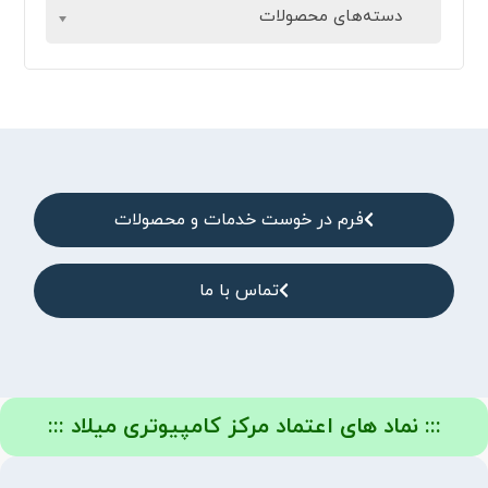
دسته‌های محصولات
فرم در خوست خدمات و محصولات
تماس با ما
::: نماد های اعتماد مرکز کامپیوتری میلاد :::