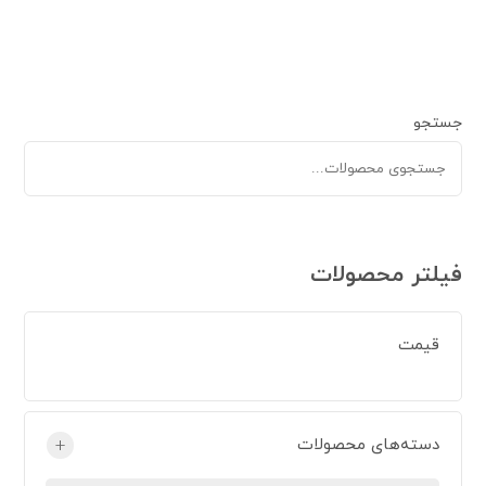
جستجو
فیلتر محصولات
قیمت
دسته‌های محصولات
+