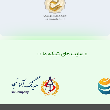
::: سایت های شبکه ما :::