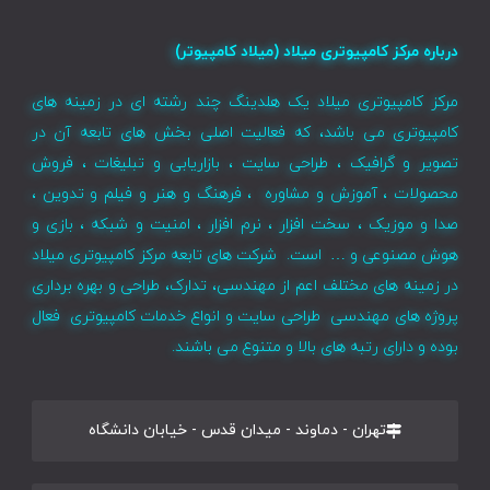
درباره مرکز کامپیوتری میلاد (میلاد کامپیوتر)
مرکز کامپیوتری میلاد یک هلدینگ چند رشته ای در زمینه های
کامپیوتری می باشد، که فعالیت اصلی بخش های تابعه آن در
تصویر و گرافیک ، طراحی سایت ، بازاریابی و تبلیغات ، فروش
محصولات ، آموزش و مشاوره ، فرهنگ و هنر و فیلم و تدوین ،
صدا و موزیک ، سخت افزار ، نرم افزار ، امنیت و شبکه ، بازی و
هوش مصنوعی و … است. شرکت های تابعه مرکز کامپیوتری میلاد
در زمینه های مختلف اعم از مهندسی، تدارک، طراحی و بهره برداری
پروژه های مهندسی طراحی سایت و انواع خدمات کامپیوتری فعال
بوده و دارای رتبه های بالا و متنوع می باشند.
تهران - دماوند - میدان قدس - خیابان دانشگاه