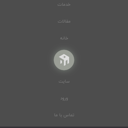
خدمات
مقالات
خانه
سایت
ورود
تماس با ما