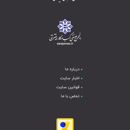
درباره ما
اخبار سایت
قوانین سایت
تماس با ما