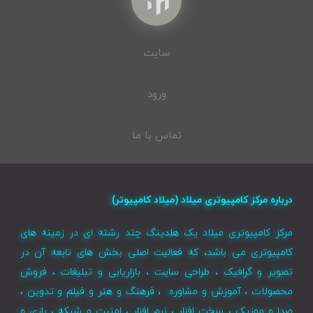
سایت
ورود
تماس با ما
درباره مرکز کامپیوتری میلاد (میلاد کامپیوتر)
مرکز کامپیوتری میلاد یک هلدینگ چند رشته ای در زمینه های
کامپیوتری می باشد، که فعالیت اصلی بخش های تابعه آن در
تصویر و گرافیک ، طراحی سایت ، بازاریابی و تبلیغات ، فروش
محصولات ، آموزش و مشاوره ، فرهنگ و هنر و فیلم و تدوین ،
صدا و موزیک ، سخت افزار ، نرم افزار ، امنیت و شبکه ، بازی و