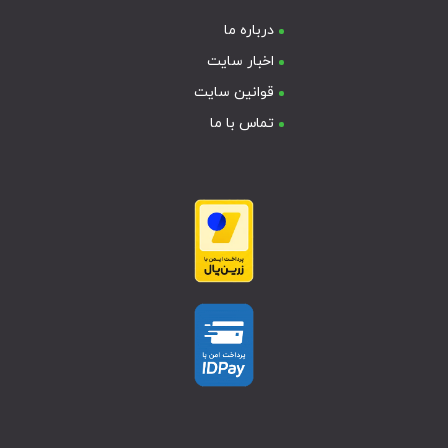
درباره ما
اخبار سایت
قوانین سایت
تماس با ما