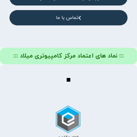
تماس با ما
::: نماد های اعتماد مرکز کامپیوتری میلاد :::