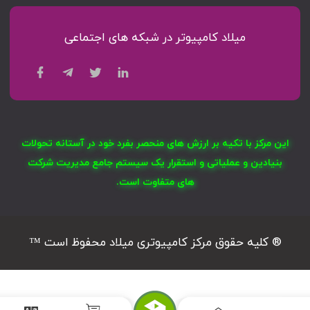
میلاد کامپیوتر در شبکه های اجتماعی
این مرکز با تکیه بر ارزش های منحصر بفرد خود در آستانه تحولات
بنیادین و عملیاتی و استقرار یک سیستم جامع مدیریت شرکت
های متفاوت است.
® کلیه حقوق مرکز کامپیوتری میلاد محفوظ است ™