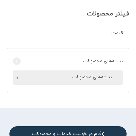
فیلتر محصولات
قیمت
دسته‌های محصولات
+
دسته‌های محصولات
فرم در خوست خدمات و محصولات