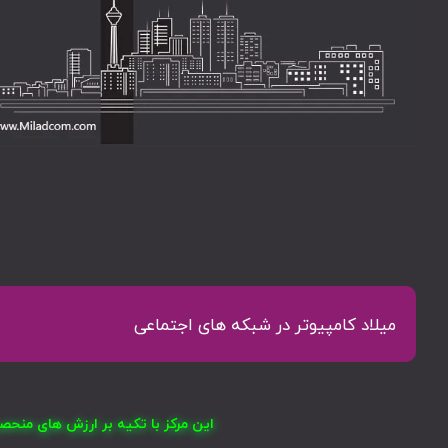
میلاد کامپیوتر در شبکه های اجتماعی
این مرکز با تکیه بر ارزش های منح