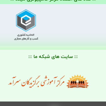
::: سایت های شبکه ما :::