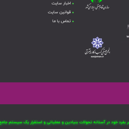
اخبار سایت
قوانین سایت
تماس با ما
صر بفرد خود در آستانه تحولات بنیادین و عملیاتی و استقرار یک سیستم ج