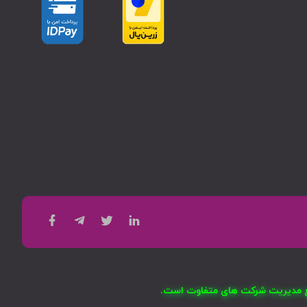
امع مدیریت شرکت های متفاوت است.