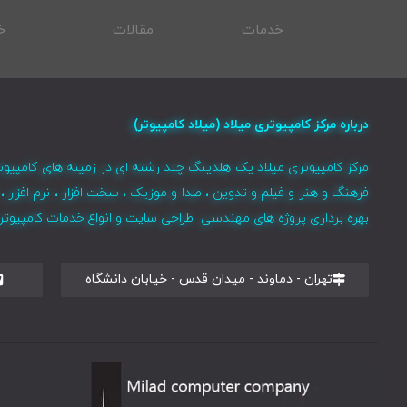
خدمات
مقالات
خ
درباره مرکز کامپیوتری میلاد (میلاد کامپیوتر)
مرکز کامپیوتری میلاد یک هلدینگ چند رشته ای در زمینه های کامپیوت
فرهنگ و هنر و فیلم و تدوین ، صدا و موزیک ، سخت افزار ، نرم افزا
بهره برداری پروژه های مهندسی طراحی سایت و انواع خدمات کامپیوتری 
تهران - دماوند - میدان قدس - خیابان دانشگاه