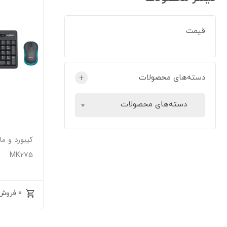
قیمت
دسته‌های محصولات
+
دسته‌های محصولات
کیبورد و م
MK275
0 فروش