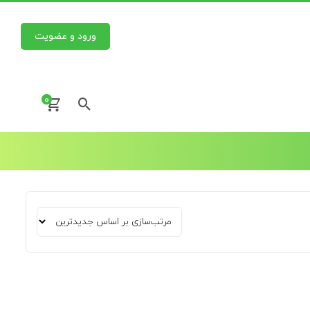
ورود و عضویت
0