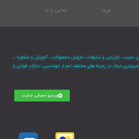
ورود
تماس با ما
ی سایت ، بازاریابی و تبلیغات ، فروش محصولات ، آموزش و مشاوره ،
مپیوتری میلاد در زمینه های مختلف اعم از مهندسی، تدارک، طراحی و
ویدیو معرفی سایت