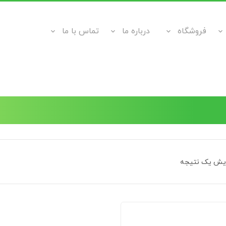
فروشگاه
درباره ما
تماس با ما
ایش یک نتیجه