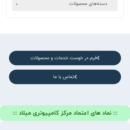
دسته‌های محصولات
فرم در خوست خدمات و محصولات
تماس با ما
::: نماد های اعتماد مرکز کامپیوتری میلاد :::