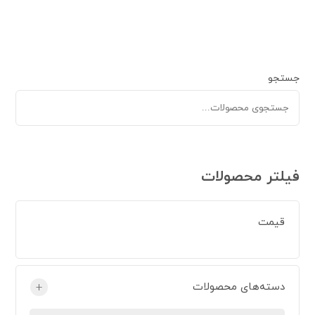
جستجو
فیلتر محصولات
قیمت
دسته‌های محصولات
+