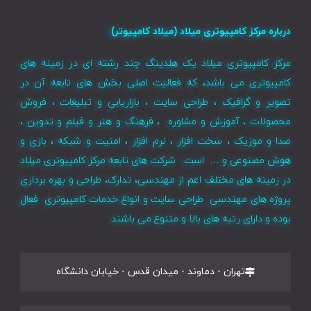
درباره مرکز کامپیوتری میلاد (میلاد کامپیوتر)
مرکز کامپیوتری میلاد یک هلدینگ چند رشته ای در زمینه های
کامپیوتری می باشد، که فعالیت اصلی بخش های تابعه آن در
تصویر و گرافیک ، طراحی سایت ، بازاریابی و تبلیغات ، فروش
محصولات ، آموزش و مشاوره ، فرهنگ و هنر و فیلم و تدوین ،
صدا و موزیک ، سخت افزار ، نرم افزار ، امنیت و شبکه ، بازی و
هوش مصنوعی و … است. شرکت های تابعه مرکز کامپیوتری میلاد
در زمینه های مختلف اعم از مهندسی، تدارک، طراحی و بهره برداری
پروژه های مهندسی طراحی سایت و انواع خدمات کامپیوتری فعال
بوده و دارای رتبه های بالا و متنوع می باشند.
تهران - دماوند - میدان قدس - خیابان دانشگاه