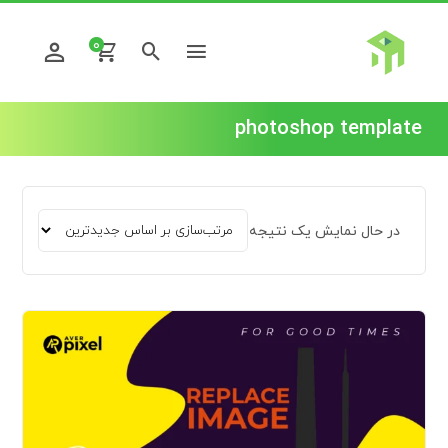
0
photoshop template
در حال نمایش یک نتیجه