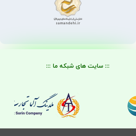
::: سایت های شبکه ما :::