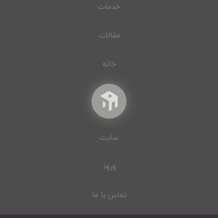
خدمات
مقالات
خانه
سایت
ورود
تماس با ما