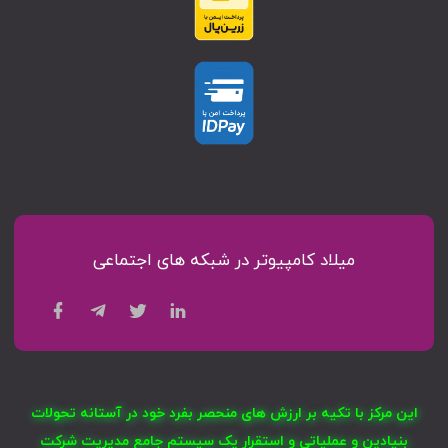
میلاد کامپیوتر در شبکه های اجتماعی
این مرکز با تکیه بر ارزش های منحصر بفرد خود در آستانه تحولات
بنیادین و عملیاتی و استقرار یک سیستم جامع مدیریت شرکت