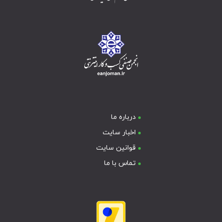
درباره ما
اخبار سایت
قوانین سایت
تماس با ما