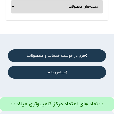
فرم در خوست خدمات و محصولات
تماس با ما
::: نماد های اعتماد مرکز کامپیوتری میلاد :::