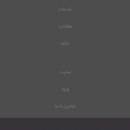
خدمات
مقالات
خانه
سایت
ورود
تماس با ما