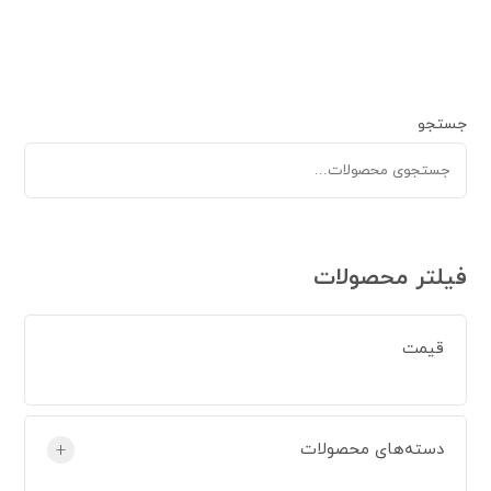
جستجو
فیلتر محصولات
قیمت
دسته‌های محصولات
+