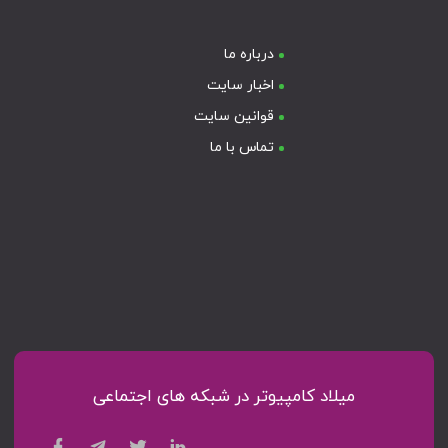
درباره ما
اخبار سایت
قوانین سایت
تماس با ما
میلاد کامپیوتر در شبکه های اجتماعی