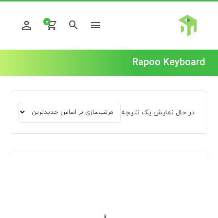
0
Rapoo Keyboard
در حال نمایش یک نتیجه