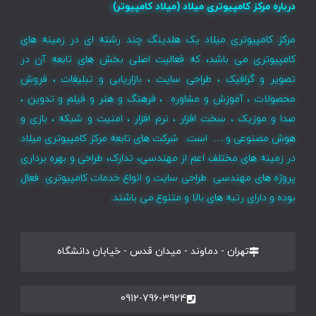
درباره مرکز کامپیوتری میلاد (میلاد کامپیوتر)
مرکز کامپیوتری میلاد یک هلدینگ چند رشته ای در زمینه های
کامپیوتری می باشد، که فعالیت اصلی بخش های تابعه آن در
تصویر و گرافیک ، طراحی سایت ، بازاریابی و تبلیغات ، فروش
محصولات ، آموزش و مشاوره ، فرهنگ و هنر و فیلم و تدوین ،
صدا و موزیک ، سخت افزار ، نرم افزار ، امنیت و شبکه ، بازی و
هوش مصنوعی و … است. شرکت های تابعه مرکز کامپیوتری میلاد
در زمینه های مختلف اعم از مهندسی، تدارک، طراحی و بهره برداری
پروژه های مهندسی طراحی سایت و انواع خدمات کامپیوتری فعال
بوده و دارای رتبه های بالا و متنوع می باشند.
تهران - دماوند - میدان قدس - خیابان دانشگاه
0912-796-3924