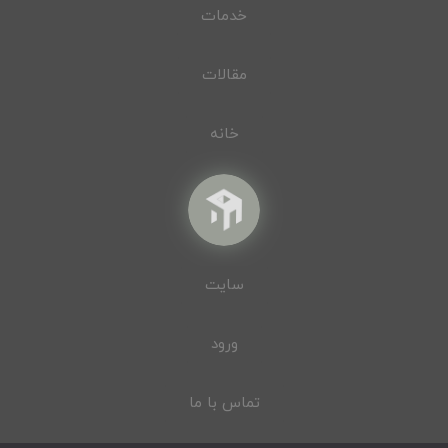
خدمات
مقالات
خانه
سایت
ورود
تماس با ما