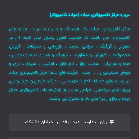
درباره مرکز کامپیوتری میلاد (میلاد کامپیوتر)
مرکز کامپیوتری میلاد یک هلدینگ چند رشته ای در زمینه های
کامپیوتری می باشد، که فعالیت اصلی بخش های تابعه آن در
تصویر و گرافیک ، طراحی سایت ، بازاریابی و تبلیغات ، فروش
محصولات ، آموزش و مشاوره ، فرهنگ و هنر و فیلم و تدوین ،
صدا و موزیک ، سخت افزار ، نرم افزار ، امنیت و شبکه ، بازی و
هوش مصنوعی و … است. شرکت های تابعه مرکز کامپیوتری میلاد
در زمینه های مختلف اعم از مهندسی، تدارک، طراحی و بهره برداری
پروژه های مهندسی طراحی سایت و انواع خدمات کامپیوتری فعال
بوده و دارای رتبه های بالا و متنوع می باشند.
تهران - دماوند - میدان قدس - خیابان دانشگاه