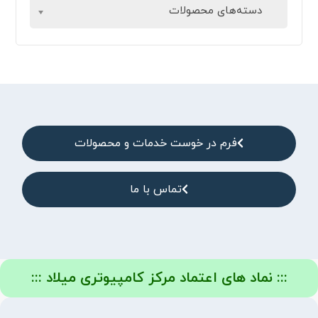
دسته‌های محصولات
فرم در خوست خدمات و محصولات
تماس با ما
::: نماد های اعتماد مرکز کامپیوتری میلاد :::