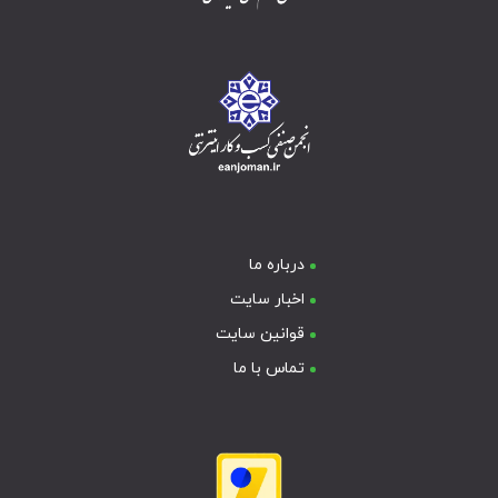
درباره ما
اخبار سایت
قوانین سایت
تماس با ما