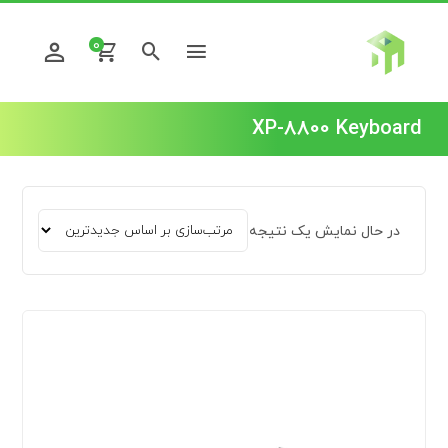
0
XP-8800 Keyboard
در حال نمایش یک نتیجه