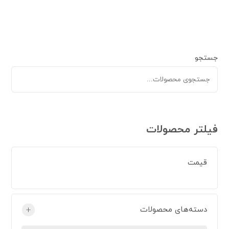
جستجو
فیلتر محصولات
قیمت
دسته‌های محصولات
+