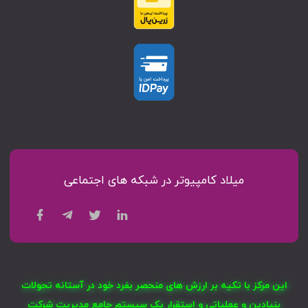
میلاد کامپیوتر در شبکه های اجتماعی
این مرکز با تکیه بر ارزش های منحصر بفرد خود در آستانه تحولات
بنیادین و عملیاتی و استقرار یک سیستم جامع مدیریت شرکت