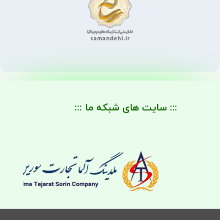
::: سایت های شبکه ما :::