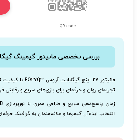
QR-code
بررسی تخصصی مانیتور گیمینگ گیگابایت 
مانیتور 27 اینچ گیگابایت آروس FO27Q3
تجربه‌ای روان و حرفه‌ای برای بازی‌های سریع و رقابتی فر
انتخاب ایده‌آل گیمرها و علاقه‌مندان به گرافیک حرفه‌ا