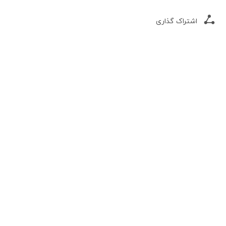
اشتراک گذاری