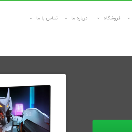
فروشگاه
درباره ما
تماس با ما