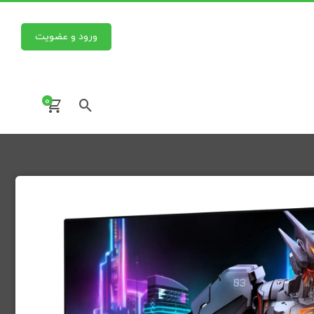
ورود و عضویت
0