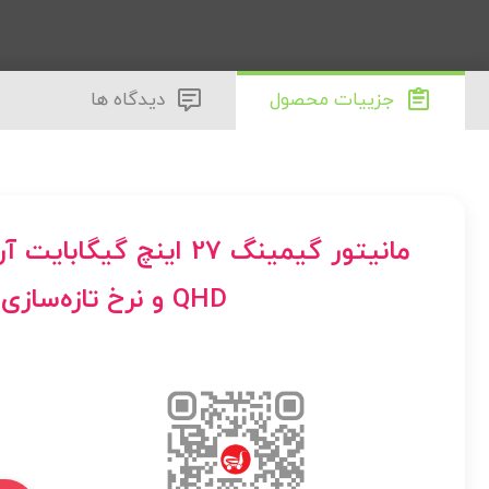
جزییات محصول
دیدگاه ها
QHD و نرخ تازه‌سازی 165Hz