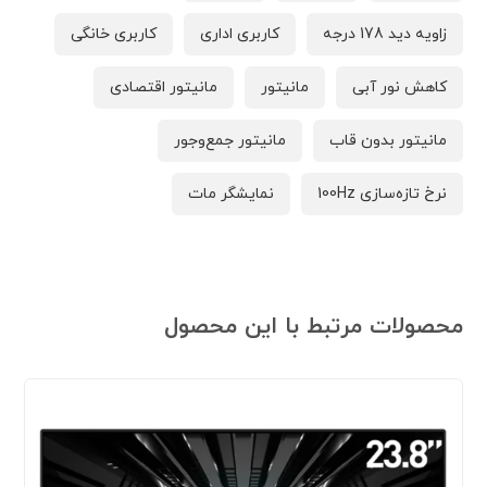
زاویه دید 178 درجه
کاربری اداری
کاربری خانگی
کاهش نور آبی
مانیتور
مانیتور اقتصادی
مانیتور بدون قاب
مانیتور جمع‌وجور
نرخ تازه‌سازی 100Hz
نمایشگر مات
محصولات مرتبط با این محصول