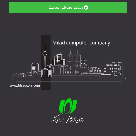
ویدیو معرفی سایت