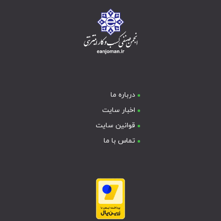
درباره ما
اخبار سایت
قوانین سایت
تماس با ما