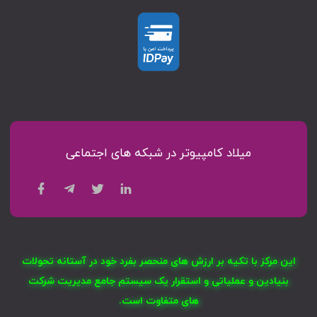
میلاد کامپیوتر در شبکه های اجتماعی
این مرکز با تکیه بر ارزش های منحصر بفرد خود در آستانه تحولات
بنیادین و عملیاتی و استقرار یک سیستم جامع مدیریت شرکت
های متفاوت است.