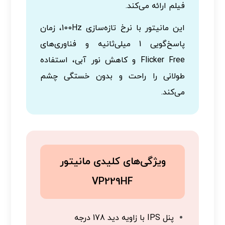
فیلم ارائه می‌کند.
این مانیتور با نرخ تازه‌سازی 100Hz، زمان
پاسخ‌گویی 1 میلی‌ثانیه و فناوری‌های
Flicker Free و کاهش نور آبی، استفاده
طولانی را راحت و بدون خستگی چشم
می‌کند.
ویژگی‌های کلیدی مانیتور
VP229HF
پنل IPS با زاویه دید 178 درجه