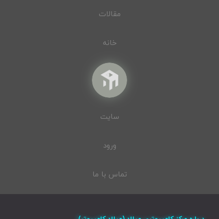
مقالات
خانه
سایت
ورود
تماس با ما