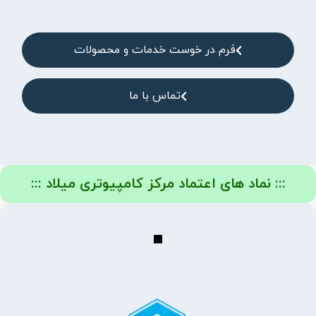
فرم در خوست خدمات و محصولات
تماس با ما
::: نماد های اعتماد مرکز کامپیوتری میلاد :::