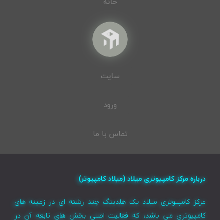
خانه
سایت
ورود
تماس با ما
درباره مرکز کامپیوتری میلاد (میلاد کامپیوتر)
مرکز کامپیوتری میلاد یک هلدینگ چند رشته ای در زمینه های
کامپیوتری می باشد، که فعالیت اصلی بخش های تابعه آن در