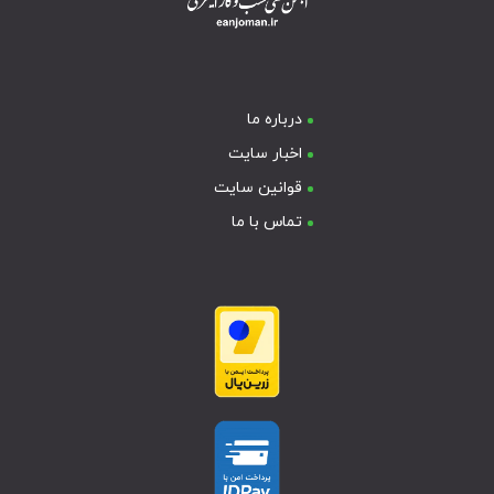
درباره ما
اخبار سایت
قوانین سایت
تماس با ما